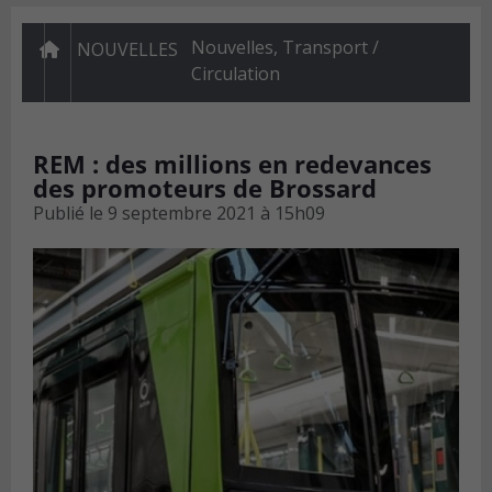
Nouvelles
,
Transport /
NOUVELLES
Circulation
REM : des millions en redevances
des promoteurs de Brossard
Publié le
9 septembre 2021 à 15h09