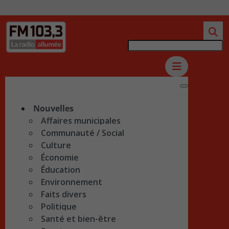
Nouvelles
Affaires municipales
Communauté / Social
Culture
Économie
Éducation
Environnement
Faits divers
Politique
Santé et bien-être