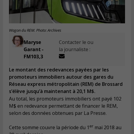
Wagon du REM. Photo: Archives
Maryse
Contacter le ou
Garant -
la journaliste :
FM103,3
Le montant des redevances payées par les
promoteurs immobiliers autour des gares du
Réseau express métropolitain (REM) de Brossard
s’élève jusqu’à maintenant à 20,1 M$.
Au total, les promoteurs immobiliers ont payé 102
M$ en redevance permettant de financer le REM,
selon des données obtenues par La Presse.
er
Cette somme couvre la période du 1
mai 2018 au