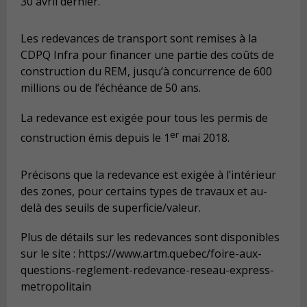
30 avril dernier.
Les redevances de transport sont remises à la
CDPQ Infra pour financer une partie des coûts de
construction du REM, jusqu’à concurrence de 600
millions ou de l’échéance de 50 ans.
La redevance est exigée pour tous les permis de
er
construction émis depuis le 1
mai 2018.
Précisons que la redevance est exigée à l’intérieur
des zones, pour certains types de travaux et au-
delà des seuils de superficie/valeur.
Plus de détails sur les redevances sont disponibles
sur le site : https://www.artm.quebec/foire-aux-
questions-reglement-redevance-reseau-express-
metropolitain