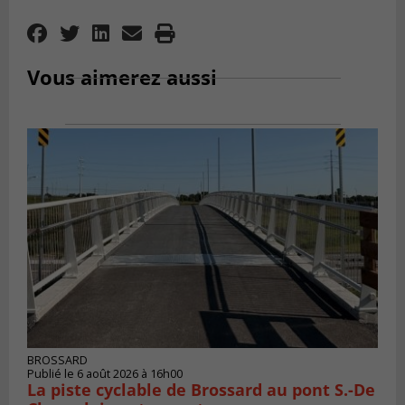
Vous aimerez aussi
BROSSARD
Publié le 6 août 2026 à 16h00
La piste cyclable de Brossard au pont S.-De