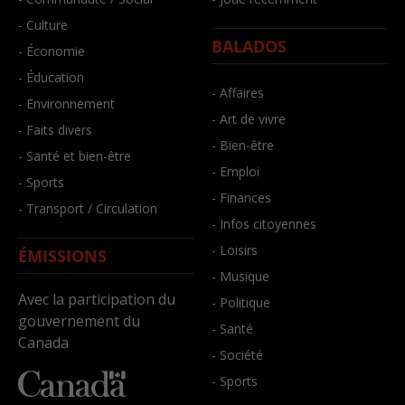
- Culture
BALADOS
- Économie
- Éducation
- Affaires
- Environnement
- Art de vivre
- Faits divers
- Bien-être
- Santé et bien-être
- Emploi
- Sports
- Finances
- Transport / Circulation
- Infos citoyennes
- Loisirs
ÉMISSIONS
- Musique
Avec la participation du
- Politique
gouvernement du
- Santé
Canada
- Société
- Sports