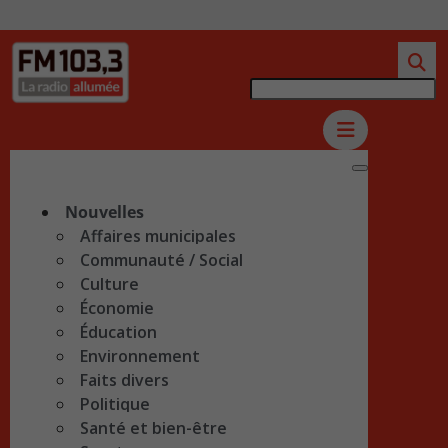
Nouvelles
Affaires municipales
Communauté / Social
Culture
Économie
Éducation
Environnement
Faits divers
Politique
Santé et bien-être