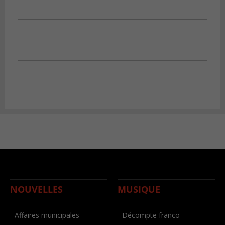
NOUVELLES
MUSIQUE
- Affaires municipales
- Décompte franco