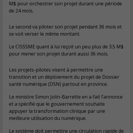
M$ pour orchestrer son projet durant une période
de 24 mois.
Le second va piloter son projet pendant 36 mois et
se voit verser le même montant.
Le CISSSME quant à lui reçoit un peu plus de 3.5 M$
pour mener son projet durant aussi 36 mois.
Les projets-pilotes visent à permettre une
transition et un déploiement du projet de Dossier
santé numérique (DSN) partout en province.
Le ministre Simon Jolin-Barrette en a fait l’annonce
et a spécifié que le gouvernement souhaite
appuyer la transformation clinique par une
meilleure utilisation du numérique.
Le système doit permettre une circulation rapide de