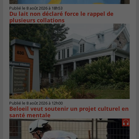
Publié le 8 août 2026 à 18h53
Du lait non déclaré force le rappel de
plusieurs collations
Publié le 8 août 2026 à 12h00
Beloeil veut soutenir un projet culturel en
santé mentale