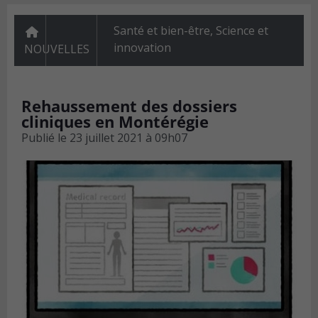
Santé et bien-être
,
Science et
innovation
NOUVELLES
Rehaussement des dossiers
cliniques en Montérégie
Publié le
23 juillet 2021 à 09h07