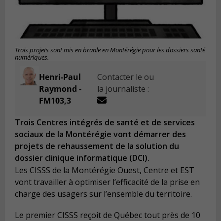
Trois projets sont mis en branle en Montérégie pour les dossiers santé
numériques.
Henri-Paul
Contacter le ou
Raymond -
la journaliste :
FM103,3
Trois Centres intégrés de santé et de services
sociaux de la Montérégie vont démarrer des
projets de rehaussement de la solution du
dossier clinique informatique (DCI).
Les CISSS de la Montérégie Ouest, Centre et EST
vont travailler à optimiser l’efficacité de la prise en
charge des usagers sur l’ensemble du territoire.
Le premier CISSS reçoit de Québec tout près de 10