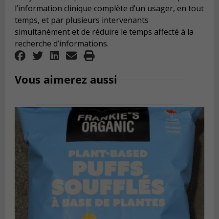
l’information clinique complète d’un usager, en tout
temps, et par plusieurs intervenants
simultanément et de réduire le temps affecté à la
recherche d’informations.
Vous aimerez aussi