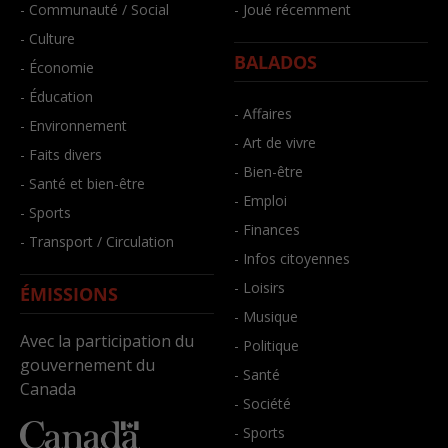
- Communauté / Social
- Joué récemment
- Culture
BALADOS
- Économie
- Éducation
- Affaires
- Environnement
- Art de vivre
- Faits divers
- Bien-être
- Santé et bien-être
- Emploi
- Sports
- Finances
- Transport / Circulation
- Infos citoyennes
- Loisirs
ÉMISSIONS
- Musique
Avec la participation du
- Politique
gouvernement du
- Santé
Canada
- Société
- Sports