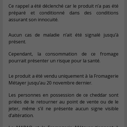
Ce rappel a été déclenché car le produit n’a pas été
préparé et conditionné dans des conditions
assurant son innocuité.
Aucun cas de maladie n’ait été signalé jusqu’à
présent.
Cependant, la consommation de ce fromage
pourrait présenter un risque pour la santé.
Le produit a été vendu uniquement à la Fromagerie
Métayer jusqu’au 20 novembre dernier.
Les personnes en possession de ce cheddar sont
priées de le retourner au point de vente ou de le
jeter, même s’il ne présente aucun signe visible
d’altération.