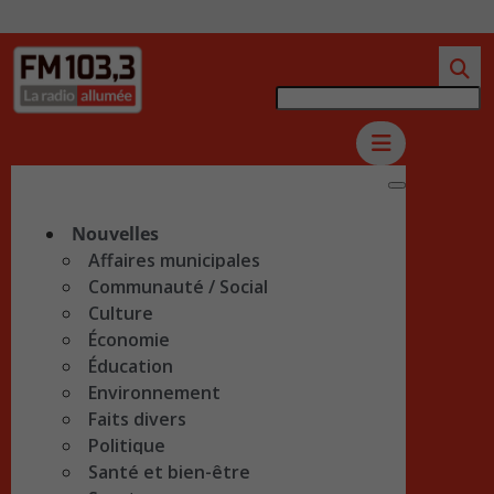
Nouvelles
Affaires municipales
Communauté / Social
Culture
Économie
Éducation
Environnement
Faits divers
Politique
Santé et bien-être