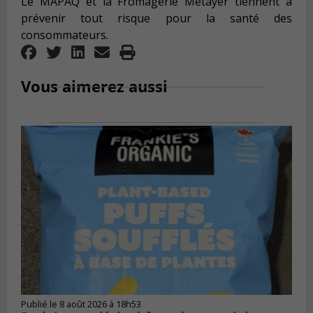
Le MAPAQ et la Fromagerie Métayer tiennent à
prévenir tout risque pour la santé des
consommateurs.
Vous aimerez aussi
Publié le 8 août 2026 à 18h53