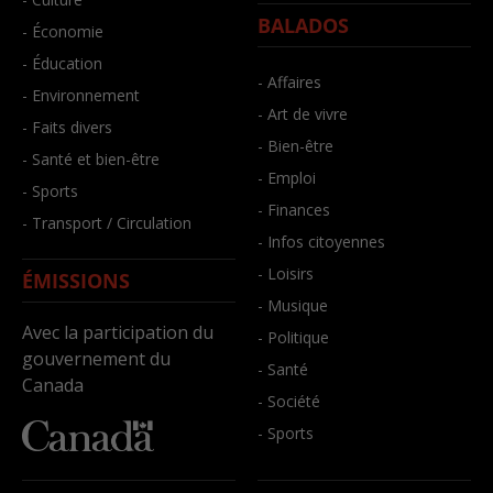
BALADOS
- Économie
- Éducation
- Affaires
- Environnement
- Art de vivre
- Faits divers
- Bien-être
- Santé et bien-être
- Emploi
- Sports
- Finances
- Transport / Circulation
- Infos citoyennes
- Loisirs
ÉMISSIONS
- Musique
Avec la participation du
- Politique
gouvernement du
- Santé
Canada
- Société
- Sports