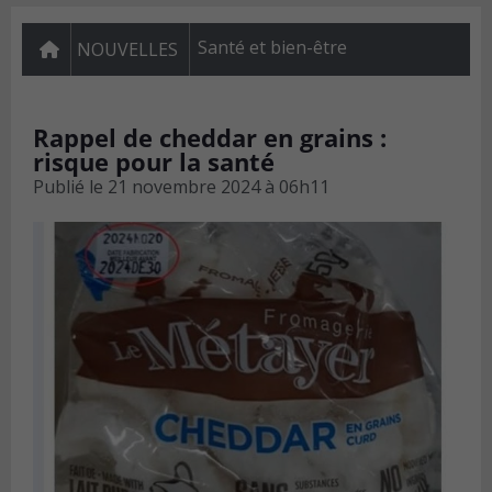
Santé et bien-être
NOUVELLES
Rappel de cheddar en grains :
risque pour la santé
Publié le
21 novembre 2024 à 06h11