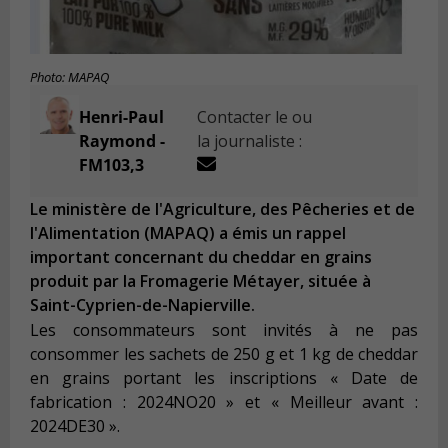
Photo: MAPAQ
Henri-Paul
Contacter le ou
Raymond -
la journaliste :
FM103,3
Le ministère de l'Agriculture, des Pêcheries et de
l'Alimentation (MAPAQ) a émis un rappel
important concernant du cheddar en grains
produit par la Fromagerie Métayer, située à
Saint-Cyprien-de-Napierville.
Les consommateurs sont invités à ne pas
consommer les sachets de 250 g et 1 kg de cheddar
en grains portant les inscriptions « Date de
fabrication : 2024NO20 » et « Meilleur avant :
2024DE30 ».