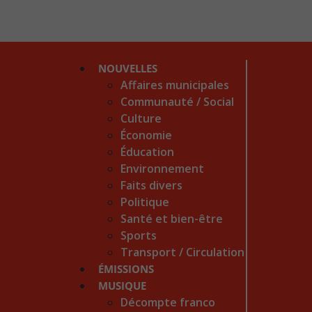
NOUVELLES
Affaires municipales
Communauté / Social
Culture
Économie
Éducation
Environnement
Faits divers
Politique
Santé et bien-être
Sports
Transport / Circulation
ÉMISSIONS
MUSIQUE
Décompte franco