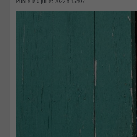
Publié le
6 juillet 2022 à 15h07