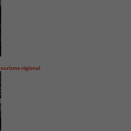
 tourisme régional