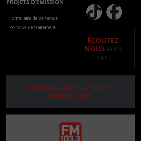
PROJETS D’ÉMISSION
- Formulaire de demande
- Politique de traitement
ÉCOUTEZ-
NOUS
aussi
sur..
ABONNEZ-VOUS À NOTRE
INFOLETTRE