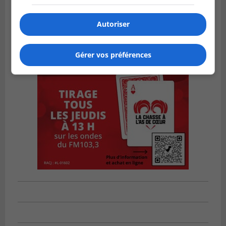
Autoriser
Gérer vos préférences