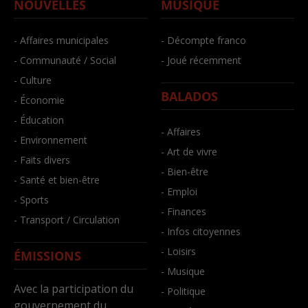
NOUVELLES
MUSIQUE
- Affaires municipales
- Décompte franco
- Communauté / Social
- Joué récemment
- Culture
BALADOS
- Économie
- Éducation
- Affaires
- Environnement
- Art de vivre
- Faits divers
- Bien-être
- Santé et bien-être
- Emploi
- Sports
- Finances
- Transport / Circulation
- Infos citoyennes
- Loisirs
ÉMISSIONS
- Musique
Avec la participation du
- Politique
gouvernement du