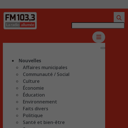
Nouvelles
Affaires municipales
Communauté / Social
Culture
Économie
Éducation
Environnement
Faits divers
Politique
Santé et bien-être