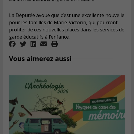
La Députée avoue que c’est une excellente nouvelle
pour les familles de Marie-Victorin, qui pourront
profiter de ces nouvelles places dans les services de
garde éducatifs à l’enfance.
Vous aimerez aussi