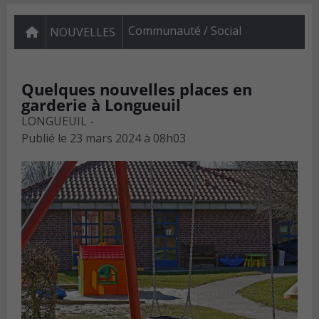
Communauté / Social
NOUVELLES
Quelques nouvelles places en
garderie à Longueuil
LONGUEUIL -
Publié le
23 mars 2024 à 08h03