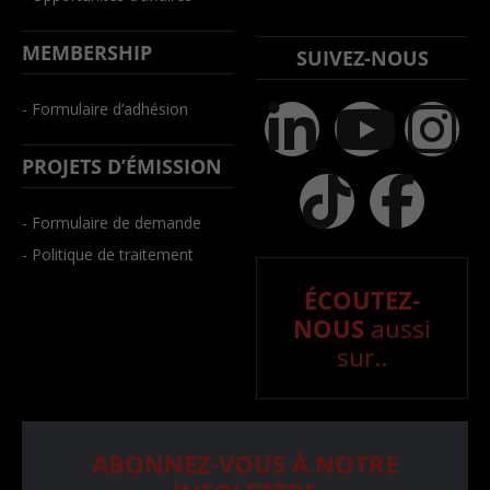
MEMBERSHIP
SUIVEZ-NOUS
- Formulaire d’adhésion
PROJETS D’ÉMISSION
- Formulaire de demande
- Politique de traitement
ÉCOUTEZ-
NOUS
aussi
sur..
ABONNEZ-VOUS À NOTRE