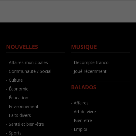
NOUVELLES
MUSIQUE
- Affaires municipales
- Décompte franco
- Communauté / Social
- Joué récemment
- Culture
BALADOS
- Économie
- Éducation
- Affaires
- Environnement
- Art de vivre
- Faits divers
- Bien-être
- Santé et bien-être
- Emploi
- Sports