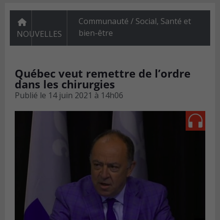
Communauté / Social
,
Santé et
bien-être
NOUVELLES
Québec veut remettre de l’ordre
dans les chirurgies
Publié le
14 juin 2021 à 14h06