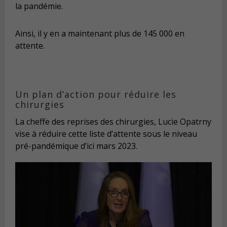
la pandémie.
Ainsi, il y en a maintenant plus de 145 000 en
attente.
Un plan d’action pour réduire les
chirurgies
La cheffe des reprises des chirurgies, Lucie Opatrny
vise à réduire cette liste d’attente sous le niveau
pré-pandémique d’ici mars 2023.