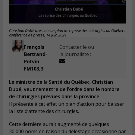
Christian Dubé présente un plan de reprise des chirurgies au Québec,
conférence de presse, 14 juin 2021.
François
Contacter le ou
Bertrand-
la journaliste :
Potvin -
FM103,3
Le ministre de la Santé du Québec, Christian
Dubé, veut remettre de l’ordre dans le nombre
de chirurgies prévues dans la province.
Il présente à cet effet un plan d’action pour baisser
la liste d’attente des chirurgies.
Cette dernière aurait augmenté de quelques
30 000 noms en raison du délestage occasionné par