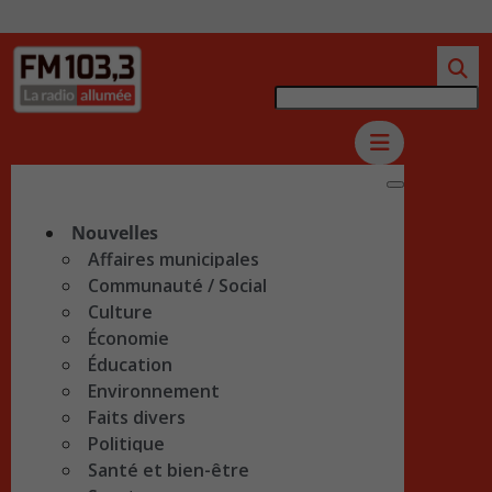
Nouvelles
Affaires municipales
Communauté / Social
Culture
Économie
Éducation
Environnement
Faits divers
Politique
Santé et bien-être