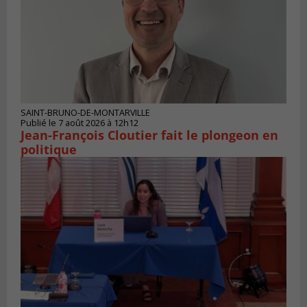
SAINT-BRUNO-DE-MONTARVILLE
Publié le 7 août 2026 à 12h12
Jean-François Cloutier fait le plongeon en
politique