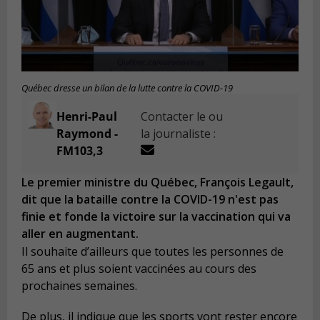
Québec dresse un bilan de la lutte contre la COVID-19
Henri-Paul
Contacter le ou
Raymond -
la journaliste :
FM103,3
Le premier ministre du Québec, François Legault,
dit que la bataille contre la COVID-19 n'est pas
finie et fonde la victoire sur la vaccination qui va
aller en augmentant.
Il souhaite d’ailleurs que toutes les personnes de
65 ans et plus soient vaccinées au cours des
prochaines semaines.
De plus, il indique que les sports vont rester encore