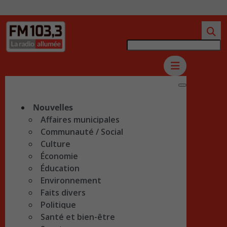
Nouvelles
Affaires municipales
Communauté / Social
Culture
Économie
Éducation
Environnement
Faits divers
Politique
Santé et bien-être