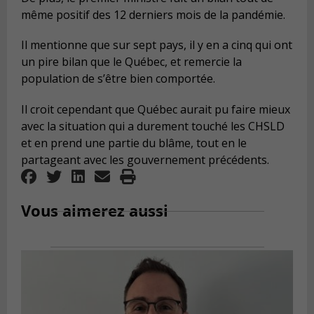
même positif des 12 derniers mois de la pandémie.
Il mentionne que sur sept pays, il y en a cinq qui ont
un pire bilan que le Québec, et remercie la
population de s’être bien comportée.
Il croit cependant que Québec aurait pu faire mieux
avec la situation qui a durement touché les CHSLD
et en prend une partie du blâme, tout en le
partageant avec les gouvernement précédents.
Vous aimerez aussi