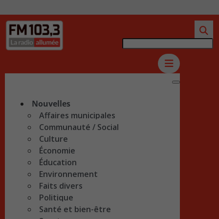
Nouvelles
Affaires municipales
Communauté / Social
Culture
Économie
Éducation
Environnement
Faits divers
Politique
Santé et bien-être