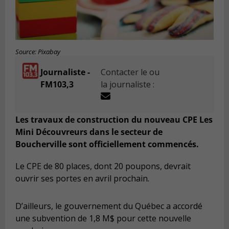
Source: Pixabay
Journaliste -
Contacter le ou
FM103,3
la journaliste :
Les travaux de construction du nouveau CPE Les
Mini Découvreurs dans le secteur de
Boucherville sont officiellement commencés.
Le CPE de 80 places, dont 20 poupons, devrait
ouvrir ses portes en avril prochain.
D’ailleurs, le gouvernement du Québec a accordé
une subvention de 1,8 M$ pour cette nouvelle