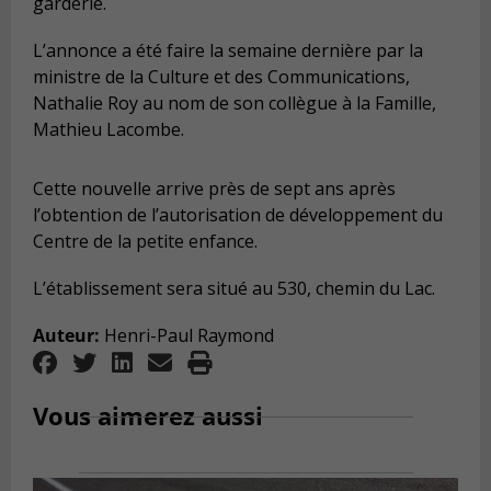
garderie.
L’annonce a été faire la semaine dernière par la
ministre de la Culture et des Communications,
Nathalie Roy au nom de son collègue à la Famille,
Mathieu Lacombe.
Cette nouvelle arrive près de sept ans après
l’obtention de l’autorisation de développement du
Centre de la petite enfance.
L’établissement sera situé au 530, chemin du Lac.
Auteur:
Henri-Paul Raymond
Vous aimerez aussi