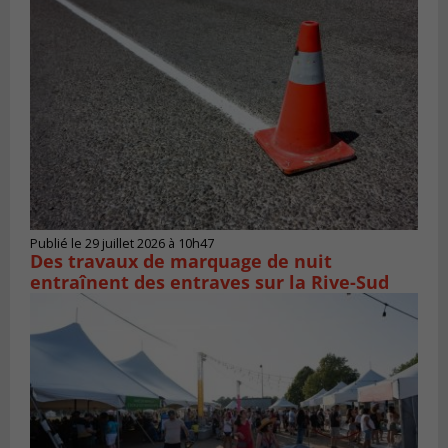
Publié le 29 juillet 2026 à 10h47
Des travaux de marquage de nuit
entraînent des entraves sur la Rive-Sud