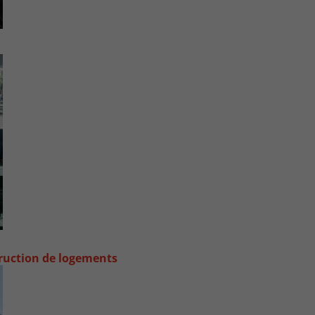
truction de logements