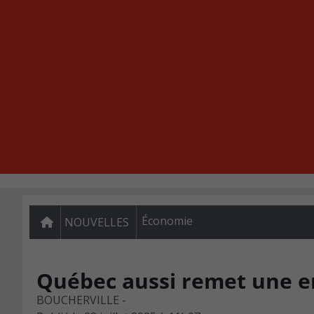
Économie
NOUVELLES
Québec aussi remet une 
BOUCHERVILLE -