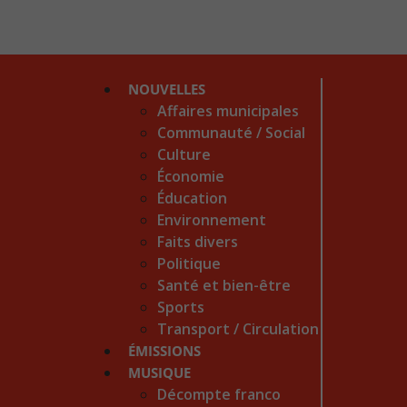
NOUVELLES
Affaires municipales
Communauté / Social
Culture
Économie
Éducation
Environnement
Faits divers
Politique
Santé et bien-être
Sports
Transport / Circulation
ÉMISSIONS
MUSIQUE
Décompte franco