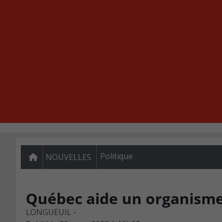
Politique
NOUVELLES
Québec aide un organisme
LONGUEUIL -