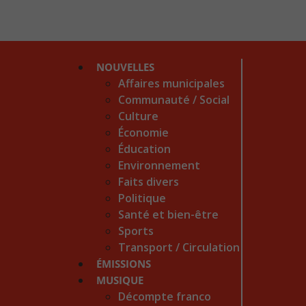
NOUVELLES
Affaires municipales
Communauté / Social
Culture
Économie
Éducation
Environnement
Faits divers
Politique
Santé et bien-être
Sports
Transport / Circulation
ÉMISSIONS
MUSIQUE
Décompte franco