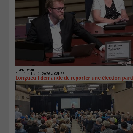
LONGUEUIL
Publié le 4 août 2026 à 08h28
Longueuil demande de reporter une élection parti