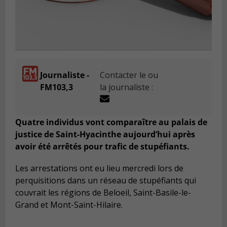
Journaliste -
Contacter le ou
FM103,3
la journaliste :
Quatre individus vont comparaître au palais de
justice de Saint-Hyacinthe aujourd’hui après
avoir été arrêtés pour trafic de stupéfiants.
Les arrestations ont eu lieu mercredi lors de
perquisitions dans un réseau de stupéfiants qui
couvrait les régions de Beloeil, Saint-Basile-le-
Grand et Mont-Saint-Hilaire.