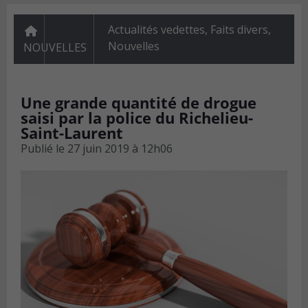
Actualités vedettes
,
Faits divers
,
Nouvelles
NOUVELLES
Une grande quantité de drogue
saisi par la police du Richelieu-
Saint-Laurent
Publié le
27 juin 2019 à 12h06