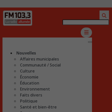
Nouvelles
Affaires municipales
Communauté / Social
Culture
Économie
Éducation
Environnement
Faits divers
Politique
Santé et bien-être