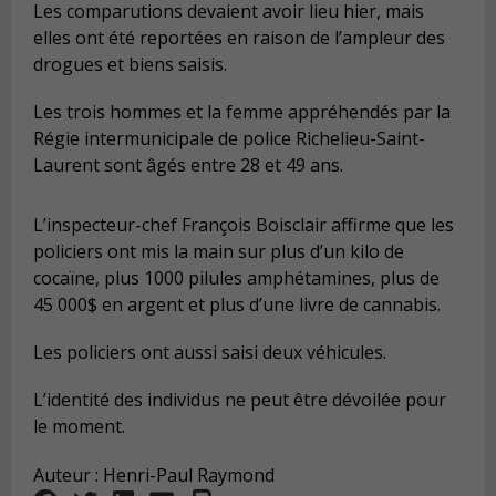
Les comparutions devaient avoir lieu hier, mais
elles ont été reportées en raison de l’ampleur des
drogues et biens saisis.
Les trois hommes et la femme appréhendés par la
Régie intermunicipale de police Richelieu-Saint-
Laurent sont âgés entre 28 et 49 ans.
L’inspecteur-chef François Boisclair affirme que les
policiers ont mis la main sur plus d’un kilo de
cocaïne, plus 1000 pilules amphétamines, plus de
45 000$ en argent et plus d’une livre de cannabis.
Les policiers ont aussi saisi deux véhicules.
L’identité des individus ne peut être dévoilée pour
le moment.
Auteur : Henri-Paul Raymond