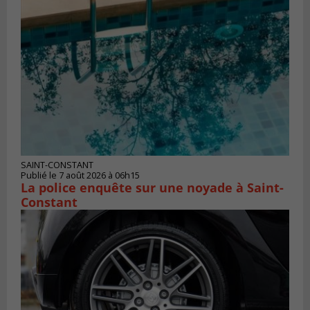
SAINT-CONSTANT
Publié le 7 août 2026 à 06h15
La police enquête sur une noyade à Saint-
Constant