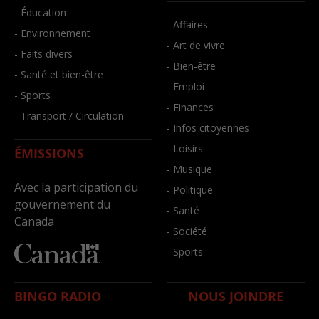
- Éducation
- Affaires
- Environnement
- Art de vivre
- Faits divers
- Bien-être
- Santé et bien-être
- Emploi
- Sports
- Finances
- Transport / Circulation
- Infos citoyennes
- Loisirs
ÉMISSIONS
- Musique
Avec la participation du
- Politique
gouvernement du
- Santé
Canada
- Société
- Sports
BINGO RADIO
NOUS JOINDRE