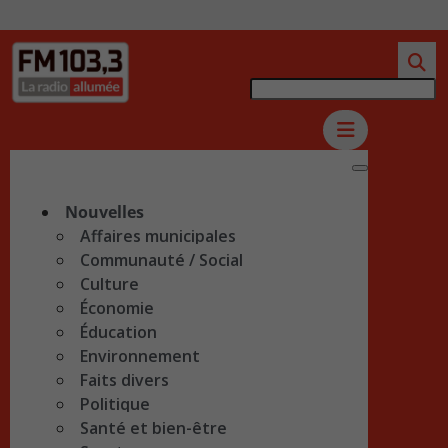
Nouvelles
Affaires municipales
Communauté / Social
Culture
Économie
Éducation
Environnement
Faits divers
Politique
Santé et bien-être