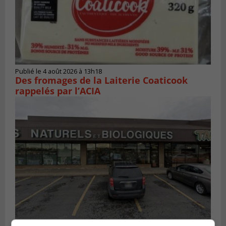
Publié le 4 août 2026 à 13h18
Des fromages de la Laiterie Coaticook
rappelés par l’ACIA
BROSSARD