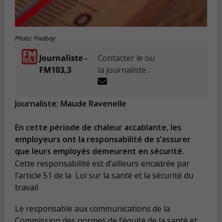
Photo: Pixabay
Journaliste -
Contacter le ou
FM103,3
la journaliste :
Journaliste: Maude Ravenelle
En cette période de chaleur accablante, les
employeurs ont la responsabilité de s’assurer
que leurs employés demeurent en sécurité.
Cette responsabilité est d’ailleurs encadrée par
l’article 51 de la Loi sur la santé et la sécurité du
travail
Le responsable aux communications de la
Commission des normes de l’équité de la santé et