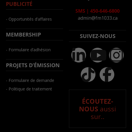
PUBLICITÉ
SMS
|
450-646-6800
admin@fm1033.ca
- Opportunités d’affaires
MEMBERSHIP
SUIVEZ-NOUS
- Formulaire d’adhésion
PROJETS D’ÉMISSION
- Formulaire de demande
- Politique de traitement
ÉCOUTEZ-
NOUS
aussi
sur..