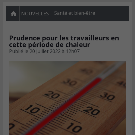
Santé et bien-être
NOUVELLES
Prudence pour les travailleurs en
cette période de chaleur
Publié le
20 juillet 2022 à 12h07