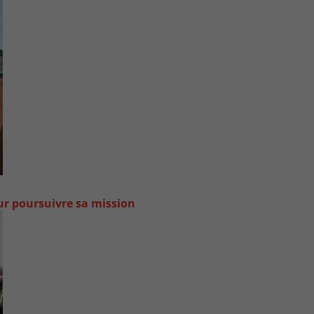
our poursuivre sa mission