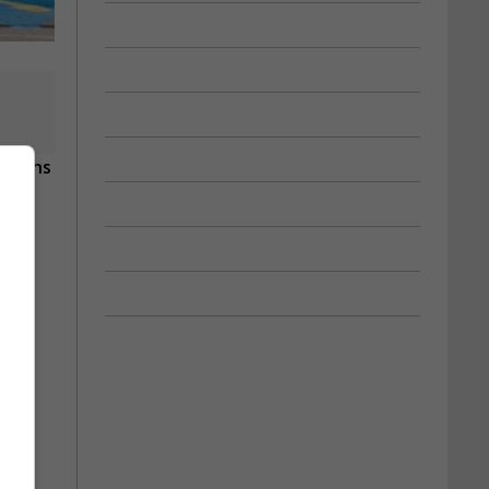
illions