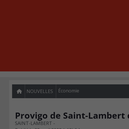
Économie
NOUVELLES
Provigo de Saint-Lambert 
SAINT-LAMBERT -