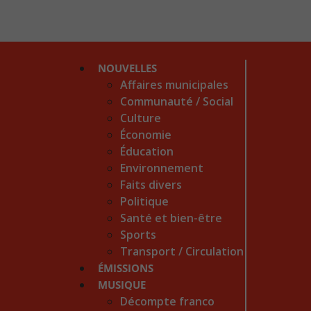
NOUVELLES
Affaires municipales
Communauté / Social
Culture
Économie
Éducation
Environnement
Faits divers
Politique
Santé et bien-être
Sports
Transport / Circulation
ÉMISSIONS
MUSIQUE
Décompte franco