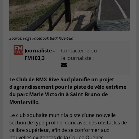
Source: Page Facebook BMX Rive-Sud
Journaliste -
Contacter le ou
FM103,3
la journaliste :
Le Club de BMX Rive-Sud planifie un projet
d’agrandissement pour la piste de vélo extrême
du parc Marie-Victorin à Saint-Bruno-de-
Montarville.
Le club souhaite munir la piste d’une nouvelle
section de type proline, donc avec des obstacles de
calibre supérieur, afin de se conformer aux
nouvelles exigences de la Coupe Québec.