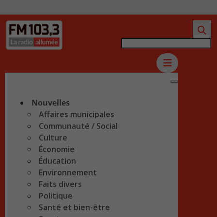
Nouvelles
Affaires municipales
Communauté / Social
Culture
Économie
Éducation
Environnement
Faits divers
Politique
Santé et bien-être