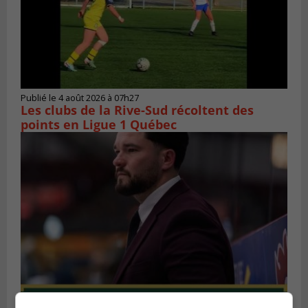
Publié le 4 août 2026 à 07h27
Les clubs de la Rive-Sud récoltent des
points en Ligue 1 Québec