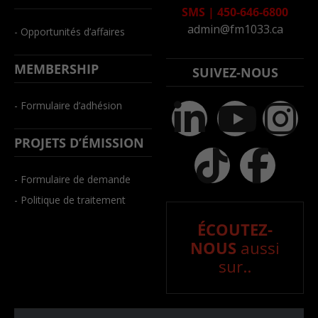
SMS
|
450-646-6800
admin@fm1033.ca
- Opportunités d’affaires
MEMBERSHIP
SUIVEZ-NOUS
- Formulaire d’adhésion
PROJETS D’ÉMISSION
- Formulaire de demande
- Politique de traitement
ÉCOUTEZ-
NOUS
aussi
sur..