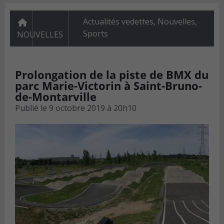
Actualités vedettes
,
Nouvelles
,
Sports
NOUVELLES
Prolongation de la piste de BMX du
parc Marie-Victorin à Saint-Bruno-
de-Montarville
Publié le
9 octobre 2019 à 20h10