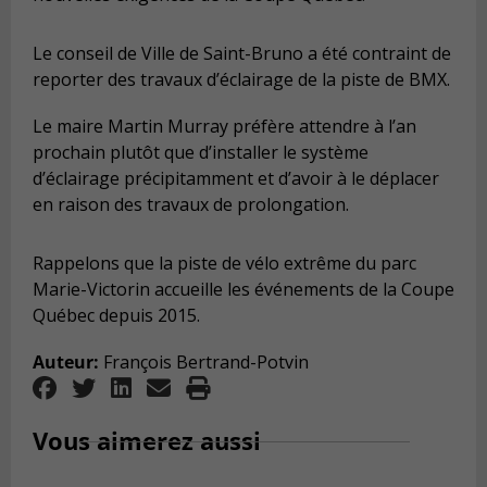
Le conseil de Ville de Saint-Bruno a été contraint de
reporter des travaux d’éclairage de la piste de BMX.
Le maire Martin Murray préfère attendre à l’an
prochain plutôt que d’installer le système
d’éclairage précipitamment et d’avoir à le déplacer
en raison des travaux de prolongation.
Rappelons que la piste de vélo extrême du parc
Marie-Victorin accueille les événements de la Coupe
Québec depuis 2015.
Auteur:
François Bertrand-Potvin
Vous aimerez aussi