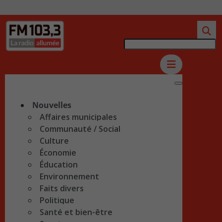
Nouvelles
Affaires municipales
Communauté / Social
Culture
Économie
Éducation
Environnement
Faits divers
Politique
Santé et bien-être