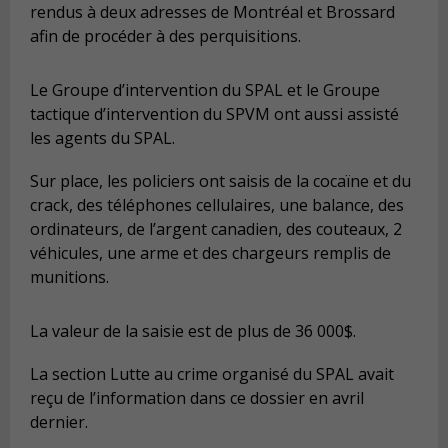
rendus à deux adresses de Montréal et Brossard
afin de procéder à des perquisitions.
Le Groupe d’intervention du SPAL et le Groupe
tactique d’intervention du SPVM ont aussi assisté
les agents du SPAL.
Sur place, les policiers ont saisis de la cocaïne et du
crack, des téléphones cellulaires, une balance, des
ordinateurs, de l’argent canadien, des couteaux, 2
véhicules, une arme et des chargeurs remplis de
munitions.
La valeur de la saisie est de plus de 36 000$.
La section Lutte au crime organisé du SPAL avait
reçu de l’information dans ce dossier en avril
dernier.