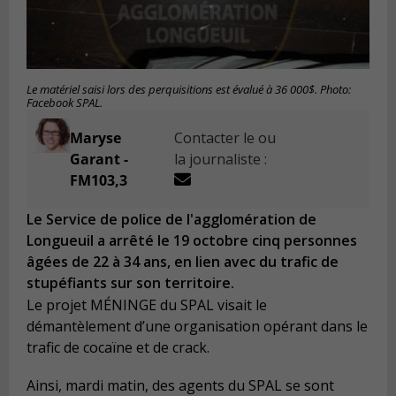
Le matériel saisi lors des perquisitions est évalué à 36 000$. Photo:
Facebook SPAL.
Maryse
Contacter le ou
Garant -
la journaliste :
FM103,3
Le Service de police de l'agglomération de
Longueuil a arrêté le 19 octobre cinq personnes
âgées de 22 à 34 ans, en lien avec du trafic de
stupéfiants sur son territoire.
Le projet MÉNINGE du SPAL visait le
démantèlement d’une organisation opérant dans le
trafic de cocaïne et de crack.
Ainsi, mardi matin, des agents du SPAL se sont