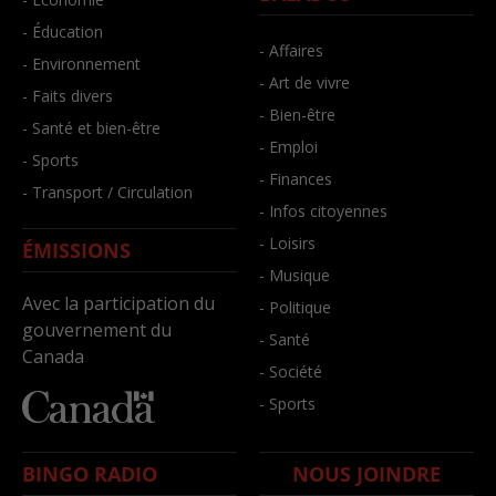
- Éducation
- Affaires
- Environnement
- Art de vivre
- Faits divers
- Bien-être
- Santé et bien-être
- Emploi
- Sports
- Finances
- Transport / Circulation
- Infos citoyennes
- Loisirs
ÉMISSIONS
- Musique
Avec la participation du
- Politique
gouvernement du
- Santé
Canada
- Société
- Sports
BINGO RADIO
NOUS JOINDRE