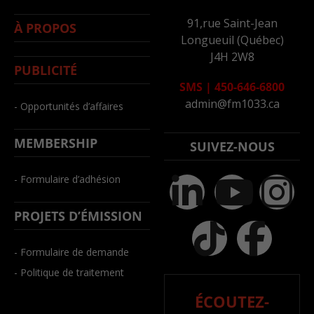
91,rue Saint-Jean
À PROPOS
Longueuil (Québec)
J4H 2W8
PUBLICITÉ
SMS
|
450-646-6800
admin@fm1033.ca
- Opportunités d’affaires
MEMBERSHIP
SUIVEZ-NOUS
- Formulaire d’adhésion
PROJETS D’ÉMISSION
- Formulaire de demande
- Politique de traitement
ÉCOUTEZ-