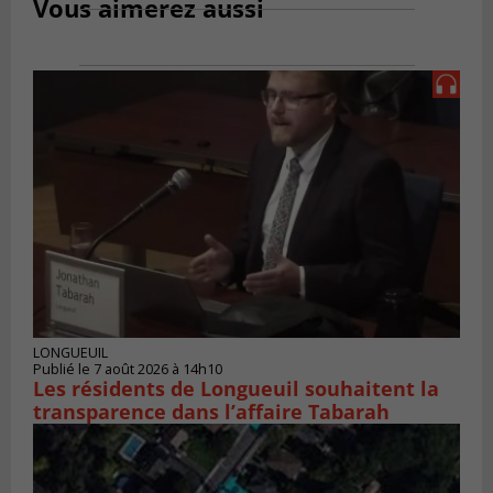
Vous aimerez aussi
LONGUEUIL
Publié le 7 août 2026 à 14h10
Les résidents de Longueuil souhaitent la
transparence dans l’affaire Tabarah