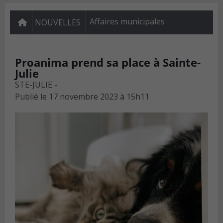
Affaires municipales
NOUVELLES
Proanima prend sa place à Sainte-
Julie
STE-JULIE -
Publié le
17 novembre 2023 à 15h11