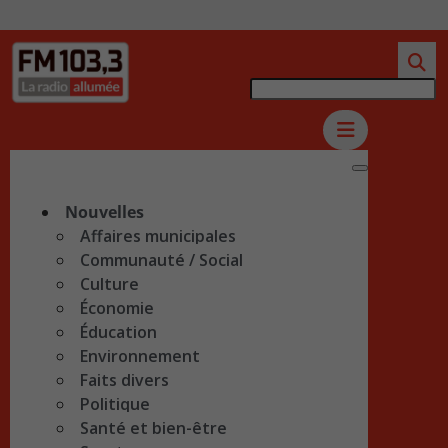
Nouvelles
Affaires municipales
Communauté / Social
Culture
Économie
Éducation
Environnement
Faits divers
Politique
Santé et bien-être