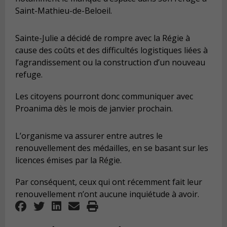
Saint-Mathieu-de-Beloeil.
Sainte-Julie a décidé de rompre avec la Régie à
cause des coûts et des difficultés logistiques liées à
l’agrandissement ou la construction d’un nouveau
refuge.
Les citoyens pourront donc communiquer avec
Proanima dès le mois de janvier prochain.
L’organisme va assurer entre autres le
renouvellement des médailles, en se basant sur les
licences émises par la Régie.
Par conséquent, ceux qui ont récemment fait leur
renouvellement n’ont aucune inquiétude à avoir.