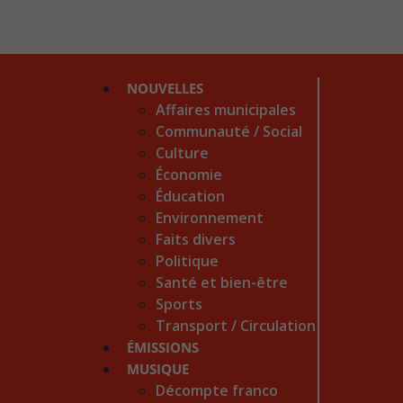
NOUVELLES
Affaires municipales
Communauté / Social
Culture
Économie
Éducation
Environnement
Faits divers
Politique
Santé et bien-être
Sports
Transport / Circulation
ÉMISSIONS
MUSIQUE
Décompte franco