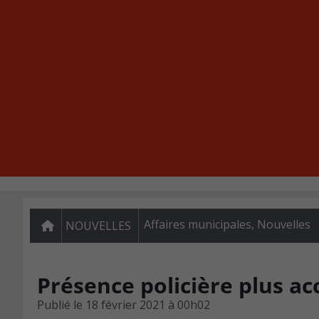
Affaires municipales
,
Nouvelles
NOUVELLES
Présence policière plus ac
Publié le
18 février 2021 à 00h02