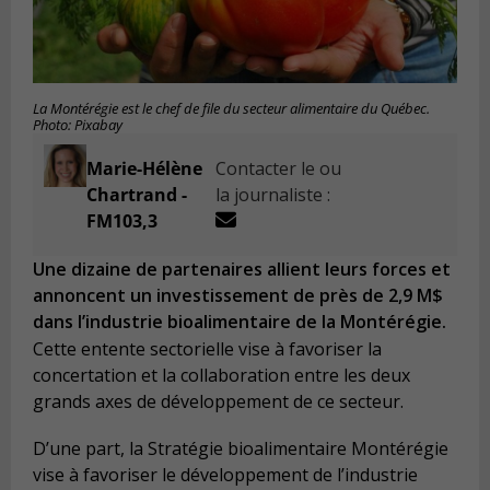
La Montérégie est le chef de file du secteur alimentaire du Québec.
Photo: Pixabay
Marie-Hélène
Contacter le ou
Chartrand -
la journaliste :
FM103,3
Une dizaine de partenaires allient leurs forces et
annoncent un investissement de près de 2,9 M$
dans l’industrie bioalimentaire de la Montérégie.
Cette entente sectorielle vise à favoriser la
concertation et la collaboration entre les deux
grands axes de développement de ce secteur.
D’une part, la Stratégie bioalimentaire Montérégie
vise à favoriser le développement de l’industrie