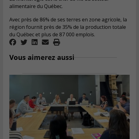
alimentaire du Québec.
Avec près de 86% de ses terres en zone agricole, la
région fournit près de 35% de la production totale
du Québec et plus de 87 000 emplois.
Vous aimerez aussi