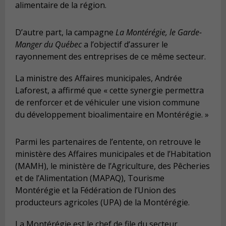
alimentaire de la région.
D’autre part, la campagne
La Montérégie, le Garde-
Manger du Québec
a l’objectif d’assurer le
rayonnement des entreprises de ce même secteur.
La ministre des Affaires municipales, Andrée
Laforest, a affirmé que « cette synergie permettra
de renforcer et de véhiculer une vision commune
du développement bioalimentaire en Montérégie. »
Parmi les partenaires de l’entente, on retrouve le
ministère des Affaires municipales et de l’Habitation
(MAMH), le ministère de l’Agriculture, des Pêcheries
et de l’Alimentation (MAPAQ), Tourisme
Montérégie et la Fédération de l’Union des
producteurs agricoles (UPA) de la Montérégie.
La Montérégie est le chef de file du secteur