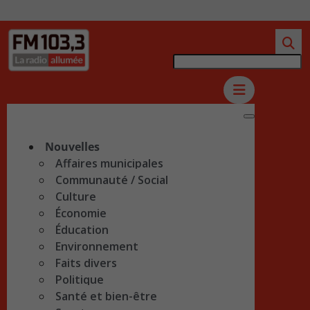
Nouvelles
Affaires municipales
Communauté / Social
Culture
Économie
Éducation
Environnement
Faits divers
Politique
Santé et bien-être