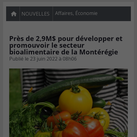
Affaires
,
Économie
NOUVELLES
Près de 2,9M$ pour développer et
promouvoir le secteur
bioalimentaire de la Montérégie
Publié le
23 juin 2022 à 08h06