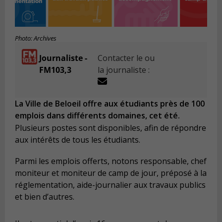
Photo: Archives
Journaliste -
Contacter le ou
FM103,3
la journaliste :
La Ville de Beloeil offre aux étudiants près de 100
emplois dans différents domaines, cet été.
Plusieurs postes sont disponibles, afin de répondre
aux intérêts de tous les étudiants.
Parmi les emplois offerts, notons responsable, chef
moniteur et moniteur de camp de jour, préposé à la
réglementation, aide-journalier aux travaux publics
et bien d’autres.