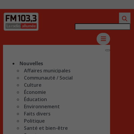
Nouvelles
Affaires municipales
Communauté / Social
Culture
Économie
Éducation
Environnement
Faits divers
Politique
Santé et bien-être