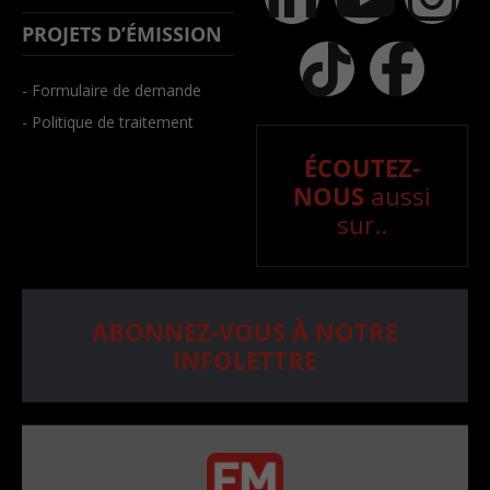
PROJETS D’ÉMISSION
- Formulaire de demande
- Politique de traitement
ÉCOUTEZ-
NOUS
aussi
sur..
ABONNEZ-VOUS À NOTRE
INFOLETTRE