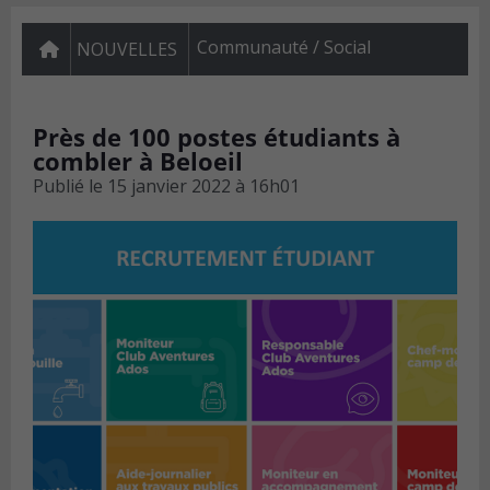
Communauté / Social
NOUVELLES
Près de 100 postes étudiants à
combler à Beloeil
Publié le
15 janvier 2022 à 16h01