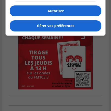
Autoriser
Gérer vos préférences