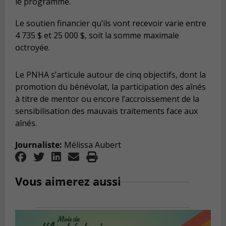
le programme.
Le soutien financier qu’ils vont recevoir varie entre
4 735 $ et 25 000 $, soit la somme maximale
octroyée.
Le PNHA s’articule autour de cinq objectifs, dont la
promotion du bénévolat, la participation des aînés
à titre de mentor ou encore l’accroissement de la
sensibilisation des mauvais traitements face aux
aînés.
Journaliste:
Mélissa Aubert
Vous aimerez aussi