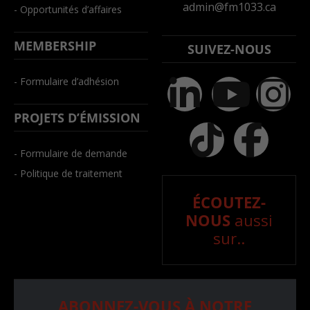
admin@fm1033.ca
- Opportunités d’affaires
MEMBERSHIP
SUIVEZ-NOUS
- Formulaire d’adhésion
PROJETS D’ÉMISSION
- Formulaire de demande
- Politique de traitement
ÉCOUTEZ-
NOUS
aussi
sur..
ABONNEZ-VOUS À NOTRE