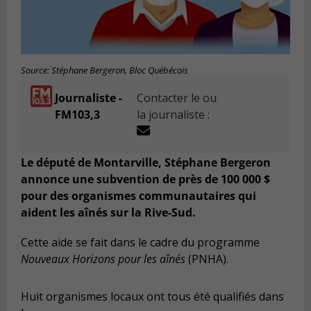
Source: Stéphane Bergeron, Bloc Québécois
Journaliste -
Contacter le ou
FM103,3
la journaliste :
Le député de Montarville, Stéphane Bergeron
annonce une subvention de près de 100 000 $
pour des organismes communautaires qui
aident les aînés sur la Rive-Sud.
Cette aide se fait dans le cadre du programme
Nouveaux Horizons pour les aînés
(PNHA).
Huit organismes locaux ont tous été qualifiés dans