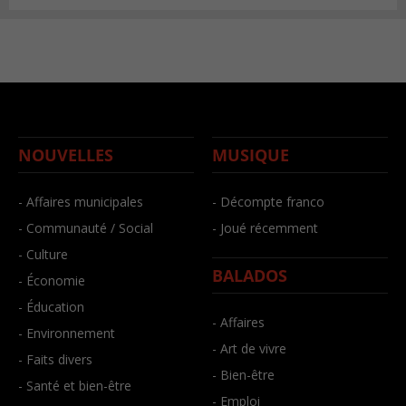
NOUVELLES
MUSIQUE
- Affaires municipales
- Décompte franco
- Communauté / Social
- Joué récemment
- Culture
BALADOS
- Économie
- Éducation
- Affaires
- Environnement
- Art de vivre
- Faits divers
- Bien-être
- Santé et bien-être
- Emploi