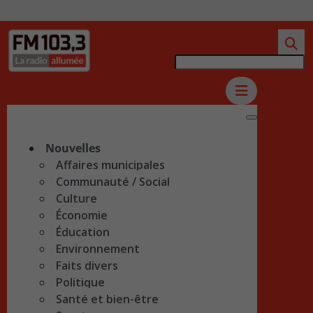
Nouvelles
Affaires municipales
Communauté / Social
Culture
Économie
Éducation
Environnement
Faits divers
Politique
Santé et bien-être