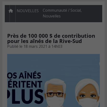
Communauté / Social
,
NOUVELLES
Nouvelles
Près de 100 000 $ de contribution
pour les aînés de la Rive-Sud
Publié le
18 mars 2021 à 14h03