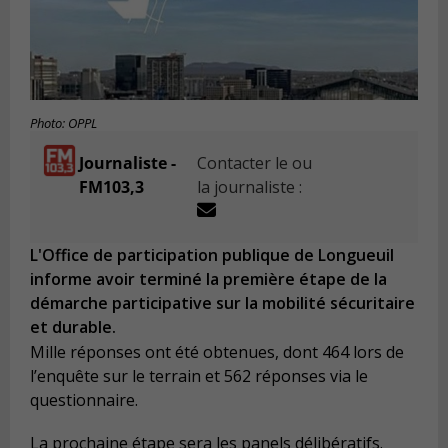
Photo: OPPL
Journaliste -
Contacter le ou
FM103,3
la journaliste :
L'Office de participation publique de Longueuil
informe avoir terminé la première étape de la
démarche participative sur la mobilité sécuritaire
et durable.
Mille réponses ont été obtenues, dont 464 lors de
l’enquête sur le terrain et 562 réponses via le
questionnaire.
La prochaine étape sera les panels délibératifs.