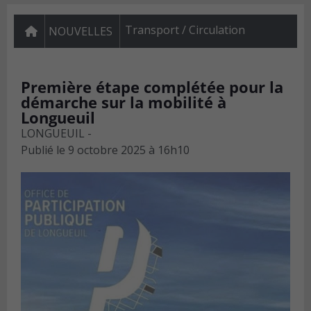
Transport / Circulation
NOUVELLES
Première étape complétée pour la
démarche sur la mobilité à
Longueuil
LONGUEUIL -
Publié le
9 octobre 2025 à 16h10