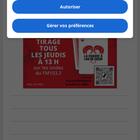
Autoriser
Gérer vos préférences