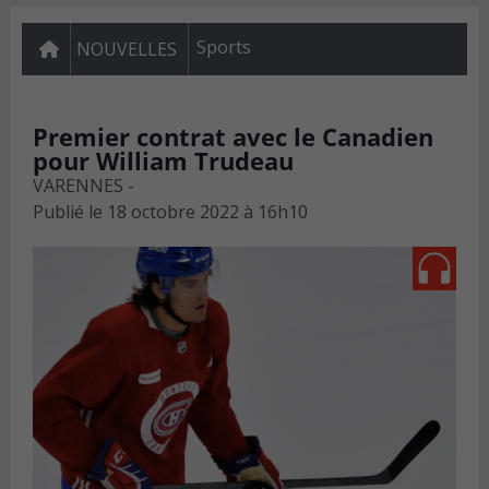
Sports
NOUVELLES
Premier contrat avec le Canadien
pour William Trudeau
VARENNES -
Publié le
18 octobre 2022 à 16h10