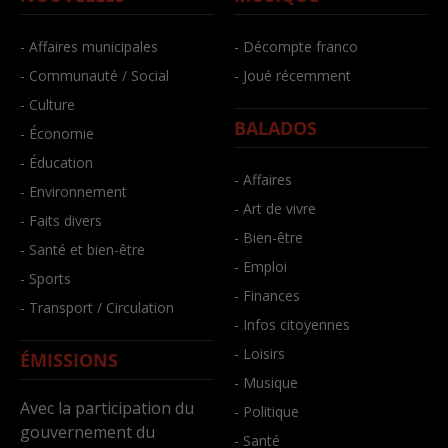
- Affaires municipales
- Décompte franco
- Communauté / Social
- Joué récemment
- Culture
BALADOS
- Économie
- Éducation
- Affaires
- Environnement
- Art de vivre
- Faits divers
- Bien-être
- Santé et bien-être
- Emploi
- Sports
- Finances
- Transport / Circulation
- Infos citoyennes
- Loisirs
ÉMISSIONS
- Musique
Avec la participation du
- Politique
gouvernement du
- Santé