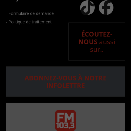
- Formulaire de demande
- Politique de traitement
ÉCOUTEZ-
NOUS
aussi
sur..
ABONNEZ-VOUS À NOTRE
INFOLETTRE