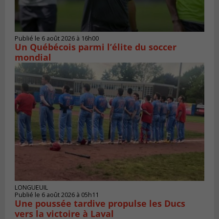
Publié le 6 août 2026 à 16h00
Un Québécois parmi l’élite du soccer
mondial
LONGUEUIL
Publié le 6 août 2026 à 05h11
Une poussée tardive propulse les Ducs
vers la victoire à Laval