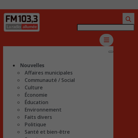
Nouvelles
Affaires municipales
Communauté / Social
Culture
Économie
Éducation
Environnement
Faits divers
Politique
Santé et bien-être