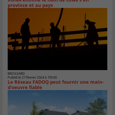
province et au pays
BROSSARD
Publié le 27 février 2024 à 15h30
Le Réseau FADOQ peut fournir une main-
d’oeuvre fiable