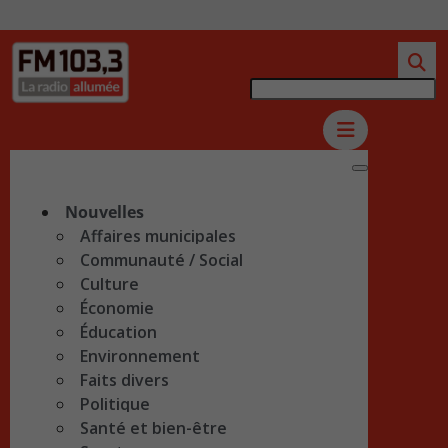
Nouvelles
Affaires municipales
Communauté / Social
Culture
Économie
Éducation
Environnement
Faits divers
Politique
Santé et bien-être