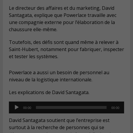
Le directeur des affaires et du marketing, David
Santagata, explique que Powerlace travaille avec
une compagnie externe pour l’élaboration de la
chaussure elle-même.
Toutefois, des défis sont quand même à relever à
Saint-Hubert, notamment pour fabriquer, inspecter
et tester les systèmes.
Powerlace a aussi un besoin de personnel au
niveau de la logistique internationale.
Les explications de David Santagata.
Audio
00:00
00:00
Player
David Santagata soutient que l’entreprise est
surtout à la recherche de personnes qui se