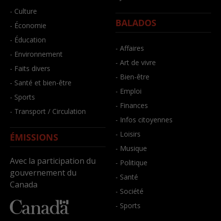
- Culture
BALADOS
- Économie
- Éducation
- Affaires
- Environnement
- Art de vivre
- Faits divers
- Bien-être
- Santé et bien-être
- Emploi
- Sports
- Finances
- Transport / Circulation
- Infos citoyennes
- Loisirs
ÉMISSIONS
- Musique
Avec la participation du
- Politique
gouvernement du
- Santé
Canada
- Société
- Sports