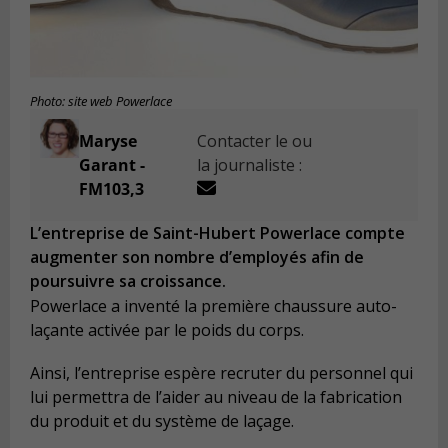
Photo: site web Powerlace
Maryse
Contacter le ou
Garant -
la journaliste :
FM103,3
L’entreprise de Saint-Hubert Powerlace compte
augmenter son nombre d’employés afin de
poursuivre sa croissance.
Powerlace a inventé la première chaussure auto-
laçante activée par le poids du corps.
Ainsi, l’entreprise espère recruter du personnel qui
lui permettra de l’aider au niveau de la fabrication
du produit et du système de laçage.