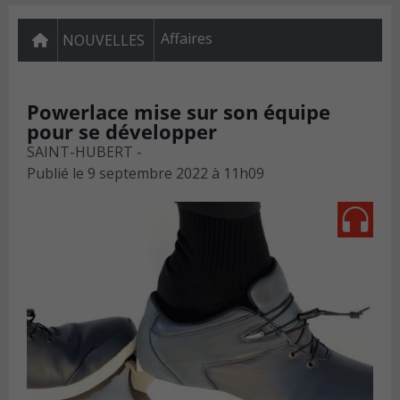
Affaires
NOUVELLES
Powerlace mise sur son équipe
pour se développer
SAINT-HUBERT -
Publié le
9 septembre 2022 à 11h09