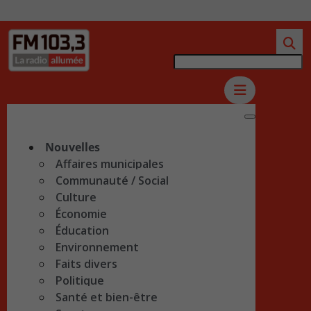
Nouvelles
Affaires municipales
Communauté / Social
Culture
Économie
Éducation
Environnement
Faits divers
Politique
Santé et bien-être