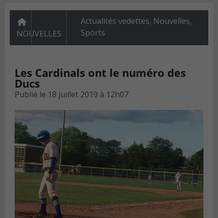
Actualités vedettes
,
Nouvelles
,
Sports
NOUVELLES
Les Cardinals ont le numéro des
Ducs
Publié le
18 juillet 2019 à 12h07