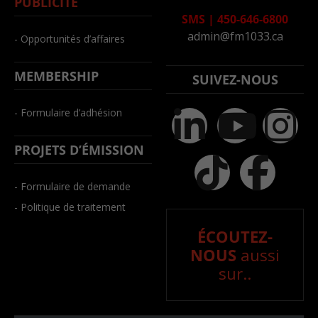
PUBLICITÉ
SMS
|
450-646-6800
admin@fm1033.ca
- Opportunités d’affaires
MEMBERSHIP
SUIVEZ-NOUS
- Formulaire d’adhésion
PROJETS D’ÉMISSION
- Formulaire de demande
- Politique de traitement
ÉCOUTEZ-
NOUS
aussi
sur..