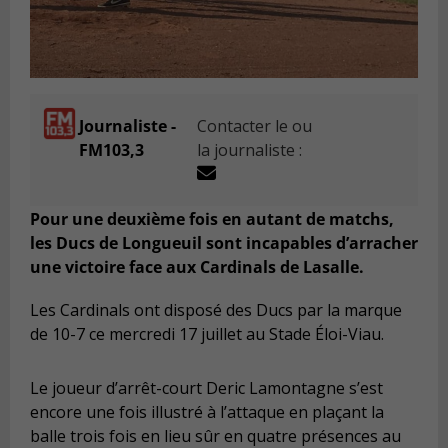
Journaliste -
Contacter le ou
FM103,3
la journaliste :
Pour une deuxième fois en autant de matchs,
les Ducs de Longueuil sont incapables d’arracher
une victoire face aux Cardinals de Lasalle.
Les Cardinals ont disposé des Ducs par la marque
de 10-7 ce mercredi 17 juillet au Stade Éloi-Viau.
Le joueur d’arrêt-court Deric Lamontagne s’est
encore une fois illustré à l’attaque en plaçant la
balle trois fois en lieu sûr en quatre présences au