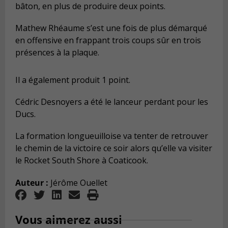
bâton, en plus de produire deux points.
Mathew Rhéaume s’est une fois de plus démarqué
en offensive en frappant trois coups sûr en trois
présences à la plaque.
Il a également produit 1 point.
Cédric Desnoyers a été le lanceur perdant pour les
Ducs.
La formation longueuilloise va tenter de retrouver
le chemin de la victoire ce soir alors qu’elle va visiter
le Rocket South Shore à Coaticook.
Auteur :
Jérôme Ouellet
Vous aimerez aussi