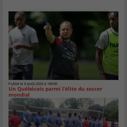
Publié le 6 août 2026 à 16h00
Un Québécois parmi l’élite du soccer
mondial