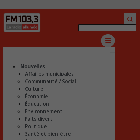
Nouvelles
Affaires municipales
Communauté / Social
Culture
Économie
Éducation
Environnement
Faits divers
Politique
Santé et bien-être