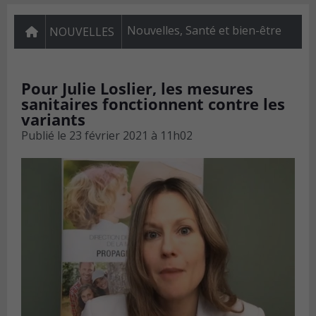
Nouvelles
,
Santé et bien-être
NOUVELLES
Pour Julie Loslier, les mesures
sanitaires fonctionnent contre les
variants
Publié le
23 février 2021 à 11h02