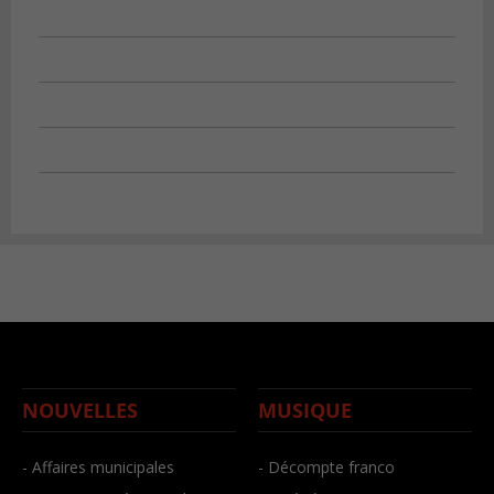
NOUVELLES
MUSIQUE
- Affaires municipales
- Décompte franco