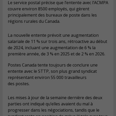
Le service postal précise que l’entente avec l’ACMPA
couvre environ 8500 employés, qui gèrent
principalement des bureaux de poste dans les
régions rurales du Canada.
La nouvelle entente prévoit une augmentation
salariale de 11 % sur trois ans, rétroactive au début
de 2024, incluant une augmentation de 6 % la
première année, de 3 % en 2025 et de 2 % en 2026.
Postes Canada tente toujours de conclure une
entente avec le STTP, son plus grand syndicat
représentant environ 55 000 travailleurs
des postes.
Les mises à jour de la semaine dernière des deux
parties ont indiqué qu’elles avaient du mal à
progresser dans les négociations, tandis que le