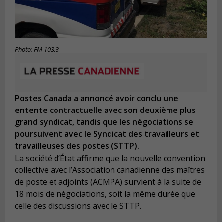
Photo: FM 103,3
Postes Canada a annoncé avoir conclu une
entente contractuelle avec son deuxième plus
grand syndicat, tandis que les négociations se
poursuivent avec le Syndicat des travailleurs et
travailleuses des postes (STTP).
La société d’État affirme que la nouvelle convention
collective avec l’Association canadienne des maîtres
de poste et adjoints (ACMPA) survient à la suite de
18 mois de négociations, soit la même durée que
celle des discussions avec le STTP.