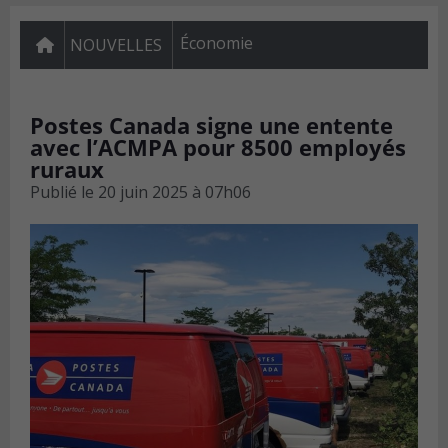
Économie
NOUVELLES
Postes Canada signe une entente
avec l’ACMPA pour 8500 employés
ruraux
Publié le
20 juin 2025 à 07h06