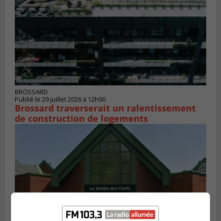
BROSSARD
Publié le 29 juillet 2026 à 12h00
Brossard traverserait un ralentissement
de construction de logements