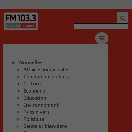
Nouvelles
Affaires municipales
Communauté / Social
Culture
Économie
Éducation
Environnement
Faits divers
Politique
Santé et bien-être