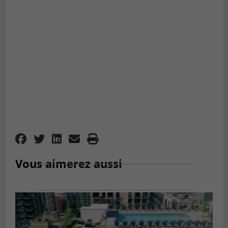
Vous aimerez aussi