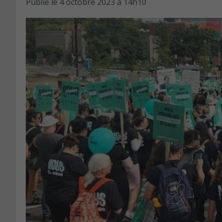
Publié le
4 octobre 2023 à 14h10