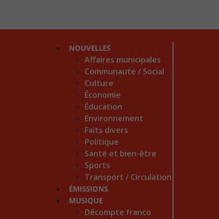
NOUVELLES
Affaires municipales
Communauté / Social
Culture
Économie
Éducation
Environnement
Faits divers
Politique
Santé et bien-être
Sports
Transport / Circulation
ÉMISSIONS
MUSIQUE
Décompte franco