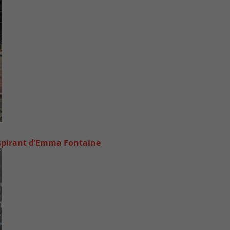
inspirant d’Emma Fontaine