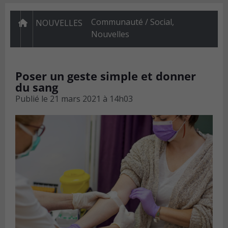
Communauté / Social
,
NOUVELLES
Nouvelles
Poser un geste simple et donner
du sang
Publié le
21 mars 2021 à 14h03