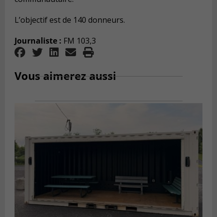
L’objectif est de 140 donneurs.
Journaliste :
FM 103,3
Vous aimerez aussi