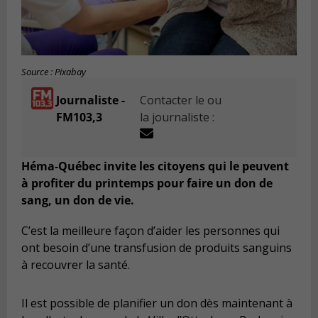
Source : Pixabay
Journaliste -
Contacter le ou
FM103,3
la journaliste :
Héma-Québec invite les citoyens qui le peuvent
à profiter du printemps pour faire un don de
sang, un don de vie.
C’est la meilleure façon d’aider les personnes qui
ont besoin d’une transfusion de produits sanguins
à recouvrer la santé.
Il est possible de planifier un don dès maintenant à