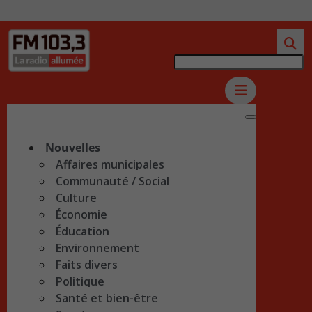
Nouvelles
Affaires municipales
Communauté / Social
Culture
Économie
Éducation
Environnement
Faits divers
Politique
Santé et bien-être