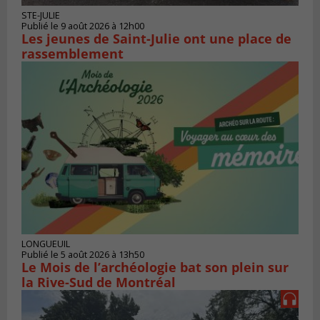
STE-JULIE
Publié le 9 août 2026 à 12h00
Les jeunes de Saint-Julie ont une place de
rassemblement
LONGUEUIL
Publié le 5 août 2026 à 13h50
Le Mois de l’archéologie bat son plein sur
la Rive-Sud de Montréal