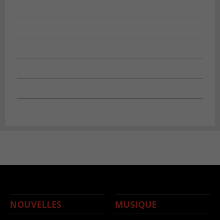
NOUVELLES
MUSIQUE