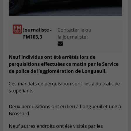
Journaliste -
Contacter le ou
FM103,3
la journaliste :
Neuf individus ont été arrêtés lors de
perquisitions effectuées ce matin par le Service
de police de l’agglomération de Longueuil.
Ces mandats de perquisition sont liés à du trafic de
stupéfiants.
Deux perquisitions ont eu lieu à Longueuil et une à
Brossard.
Neuf autres endroits ont été visités par les