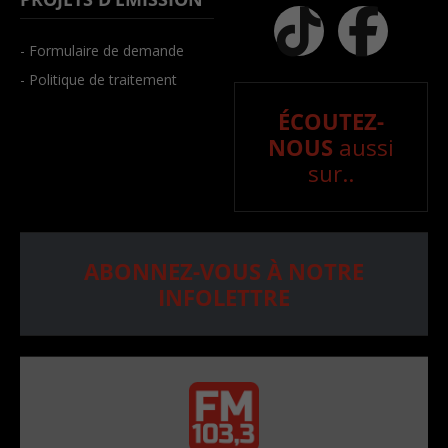
- Formulaire de demande
- Politique de traitement
ÉCOUTEZ-
NOUS
aussi
sur..
ABONNEZ-VOUS À NOTRE
INFOLETTRE