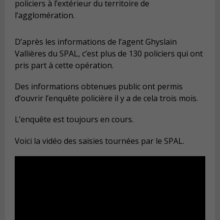
policiers à l’extérieur du territoire de
l’agglomération.
D’après les informations de l’agent Ghyslain
Vallières du SPAL, c’est plus de 130 policiers qui ont
pris part à cette opération.
Des informations obtenues public ont permis
d’ouvrir l’enquête policière il y a de cela trois mois.
L’enquête est toujours en cours.
Voici la vidéo des saisies tournées par le SPAL.