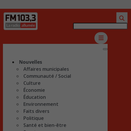
Nouvelles
Affaires municipales
Communauté / Social
Culture
Économie
Éducation
Environnement
Faits divers
Politique
Santé et bien-être