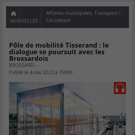
Affaires municipales
,
Transport /
Circulation
NOUVELLES
Pôle de mobilité Tisserand : le
dialogue se poursuit avec les
Brossardois
BROSSARD -
Publié le
4 mai 2022 à 15h05