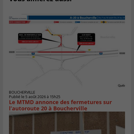
BOUCHERVILLE
Publié le 5 août 2026 à 15h25
Le MTMD annonce des fermetures sur
l’autoroute 20 à Boucherville