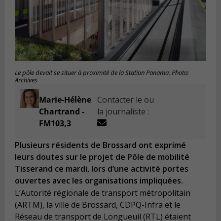
Le pôle devait se situer à proximité de la Station Panama. Photo:
Archives
Marie-Hélène
Contacter le ou
Chartrand -
la journaliste :
FM103,3
Plusieurs résidents de Brossard ont exprimé
leurs doutes sur le projet de Pôle de mobilité
Tisserand ce mardi, lors d’une activité portes
ouvertes avec les organisations impliquées.
L’Autorité régionale de transport métropolitain
(ARTM), la ville de Brossard, CDPQ-Infra et le
Réseau de transport de Longueuil (RTL) étaient