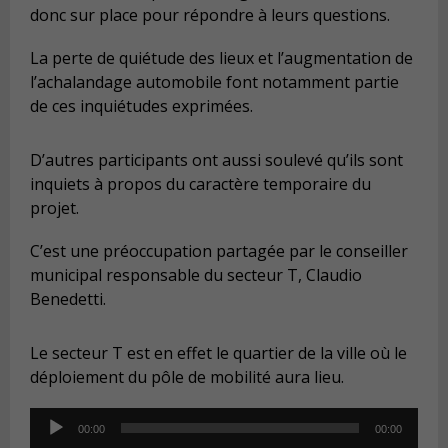
donc sur place pour répondre à leurs questions.
La perte de quiétude des lieux et l’augmentation de
l’achalandage automobile font notamment partie
de ces inquiétudes exprimées.
D’autres participants ont aussi soulevé qu’ils sont
inquiets à propos du caractère temporaire du
projet.
C’est une préoccupation partagée par le conseiller
municipal responsable du secteur T, Claudio
Benedetti.
Le secteur T est en effet le quartier de la ville où le
déploiement du pôle de mobilité aura lieu.
Audio
00:00
00:00
Player