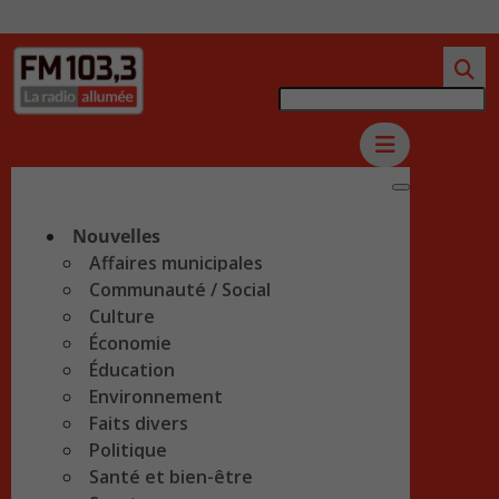
Nouvelles
Affaires municipales
Communauté / Social
Culture
Économie
Éducation
Environnement
Faits divers
Politique
Santé et bien-être