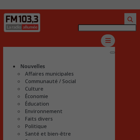
Nouvelles
Affaires municipales
Communauté / Social
Culture
Économie
Éducation
Environnement
Faits divers
Politique
Santé et bien-être