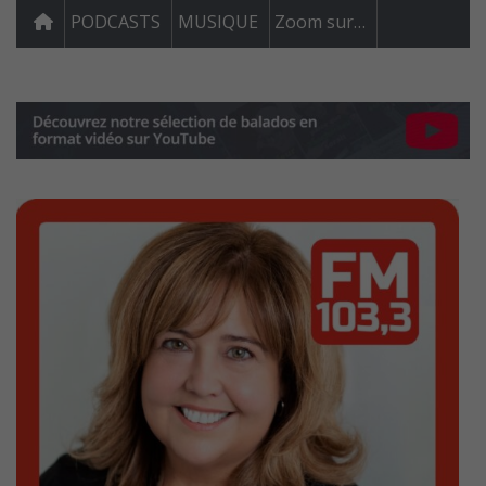
PODCASTS
MUSIQUE
Zoom sur…