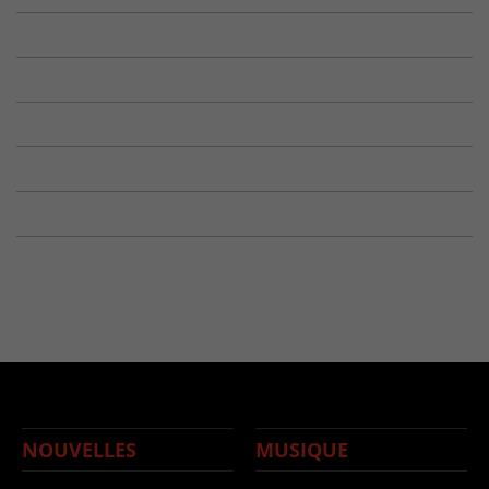
NOUVELLES
MUSIQUE