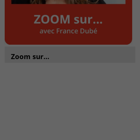
Zoom sur…