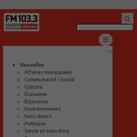
Nouvelles
Affaires municipales
Communauté / Social
Culture
Économie
Éducation
Environnement
Faits divers
Politique
Santé et bien-être