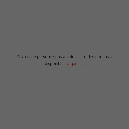
Si vous ne parvenez pas à voir la liste des podcasts
disponibles
cliquez ici