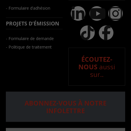
- Formulaire d’adhésion
PROJETS D’ÉMISSION
- Formulaire de demande
- Politique de traitement
ÉCOUTEZ-
NOUS
aussi
sur..
ABONNEZ-VOUS À NOTRE
INFOLETTRE