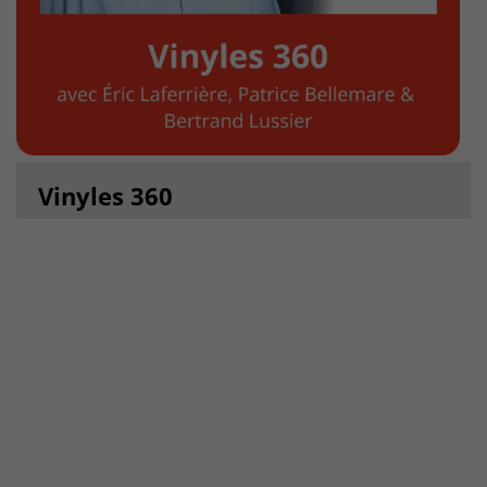
Vinyles 360