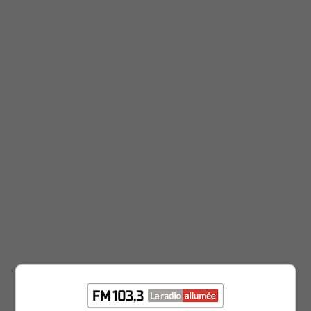
Fm 103.3
Vinyle 360 : 07/26/2026 21:00
juillet 27, 2026
Fm 103.3
Vinyle 360 : 07/19/2026 21:00
juillet 20, 2026
Fm 103.3
Vinyle 360 : 07/12/2026 21:00
juillet 13, 2026
Fm 103.3
Vinyle 360 : 07/05/2026 21:00
juillet 6, 2026
Fm 103.3
Vinyle 360 : 06/28/2026 21:00
juin 29, 2026
Fm 103.3
Vinyle 360 : 06/21/2026 21:00
juin 22, 2026
Fm 103.3