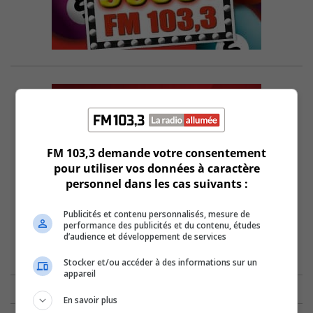
FM 103,3 demande votre consentement
pour utiliser vos données à caractère
personnel dans les cas suivants :
Publicités et contenu personnalisés, mesure de
performance des publicités et du contenu, études
d’audience et développement de services
Stocker et/ou accéder à des informations sur un
appareil
En savoir plus