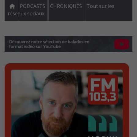
PODCASTS
CHRONIQUES
Tout sur les
réseaux sociaux