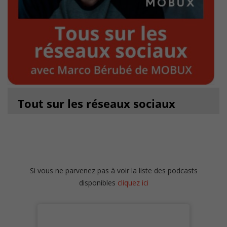
Tout sur les réseaux sociaux
Si vous ne parvenez pas à voir la liste des podcasts
disponibles
cliquez ici