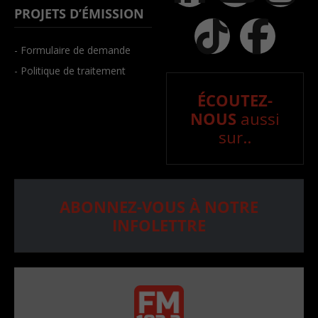
PROJETS D’ÉMISSION
- Formulaire de demande
- Politique de traitement
ÉCOUTEZ-
NOUS
aussi
sur..
ABONNEZ-VOUS À NOTRE
INFOLETTRE