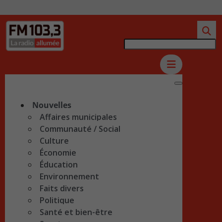
Nouvelles
Affaires municipales
Communauté / Social
Culture
Économie
Éducation
Environnement
Faits divers
Politique
Santé et bien-être