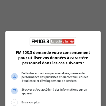
FM 103,3 demande votre consentement
pour utiliser vos données à caractère
personnel dans les cas suivants :
Publicités et contenu personnalisés, mesure de
Search Episodes
performance des publicités et du contenu, études
d’audience et développement de services
Stocker et/ou accéder à des informations sur un
appareil
En savoir plus