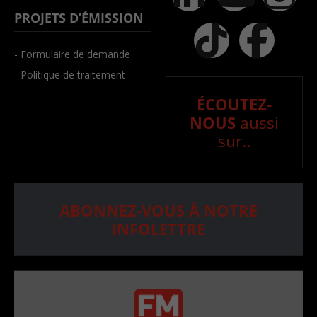
PROJETS D’ÉMISSION
- Formulaire de demande
- Politique de traitement
ÉCOUTEZ-
NOUS
aussi
sur..
ABONNEZ-VOUS À NOTRE
INFOLETTRE