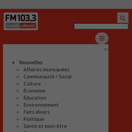
Nouvelles
Affaires municipales
Communauté / Social
Culture
Économie
Éducation
Environnement
Faits divers
Politique
Santé et bien-être