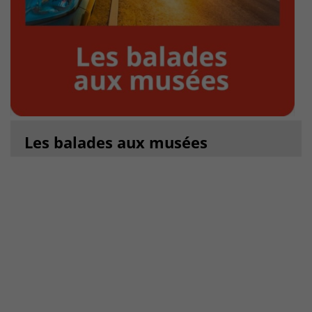
Les balades aux musées