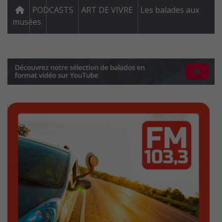
PODCASTS
ART DE VIVRE
Les balades aux
musées