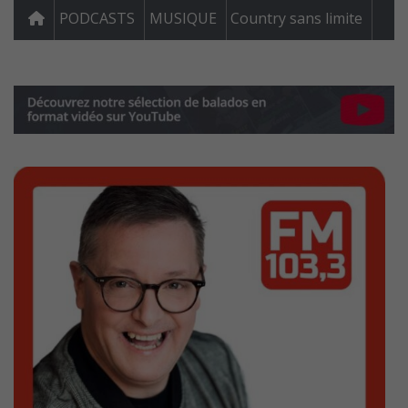
PODCASTS
MUSIQUE
Country sans limite