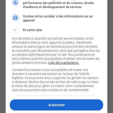
Previous Episode
performance des publicités et du contenu, études
d’audience et développement de services
Stocker et/ou accéder à des informations sur un
appareil
En savoir plus
Vos données à caractère personnel seront traitées, et les
informations liées à votre appareil (cookies, identifiants
uniques et autres types de données) pourront être stockées
Show Episodes List
et consultées par 66 partenaires, ainsi que partagées avec lui,
ou utilisées spécifiquement par ce site. Nos partenaires et
nous-mêmes sommes susceptibles d'utiliser des données de
géolocalisation précises.
Liste des partenaires.
Certains fournisseurs sont susceptibles de traiter vos
données à caractère personnel sur la base de l'intérêt
légitime. Vous pouvez vous y opposer en gérant vos options
ci-dessous. Recherchez un lien en bas de cette page ou dans
le menu du site pour gérer ou retirer votre consentement
dans les paramètres des cookies et de confidentialité.
Autoriser