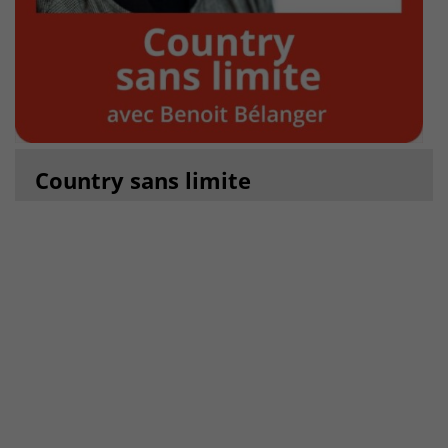
Country sans limite