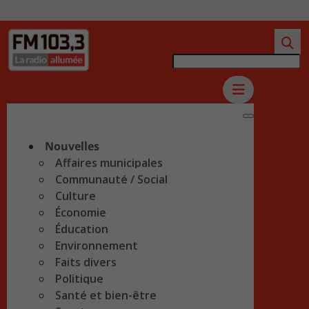
Nouvelles
Affaires municipales
Communauté / Social
Culture
Économie
Éducation
Environnement
Faits divers
Politique
Santé et bien-être