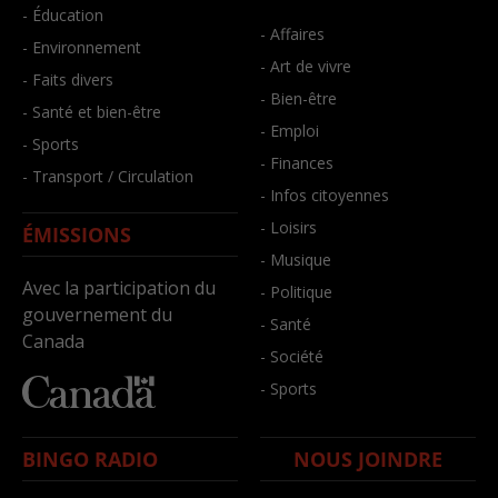
- Éducation
- Affaires
- Environnement
- Art de vivre
- Faits divers
- Bien-être
- Santé et bien-être
- Emploi
- Sports
- Finances
- Transport / Circulation
- Infos citoyennes
- Loisirs
ÉMISSIONS
- Musique
Avec la participation du
- Politique
gouvernement du
- Santé
Canada
- Société
- Sports
BINGO RADIO
NOUS JOINDRE