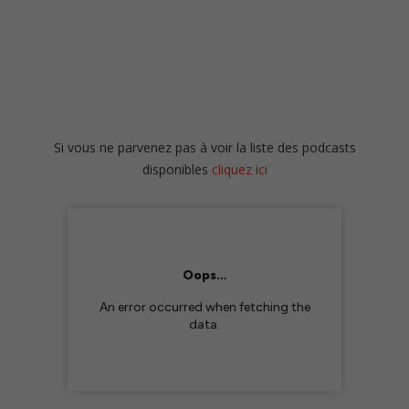
Si vous ne parvenez pas à voir la liste des podcasts
disponibles
cliquez ici