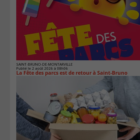
SAINT-BRUNO-DE-MONTARVILLE
Publié le 2 août 2026 à 08h06
La Fête des parcs est de retour à Saint-Bruno