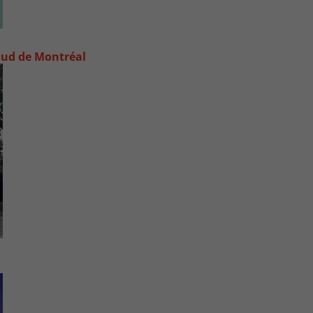
e-Sud de Montréal