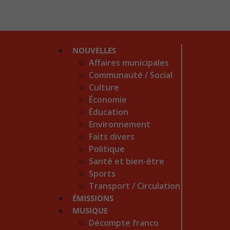
NOUVELLES
Affaires municipales
Communauté / Social
Culture
Économie
Éducation
Environnement
Faits divers
Politique
Santé et bien-être
Sports
Transport / Circulation
ÉMISSIONS
MUSIQUE
Décompte franco