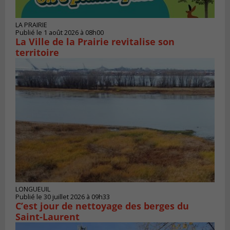
LA PRAIRIE
Publié le 1 août 2026 à 08h00
La Ville de la Prairie revitalise son
territoire
LONGUEUIL
Publié le 30 juillet 2026 à 09h33
C’est jour de nettoyage des berges du
Saint-Laurent