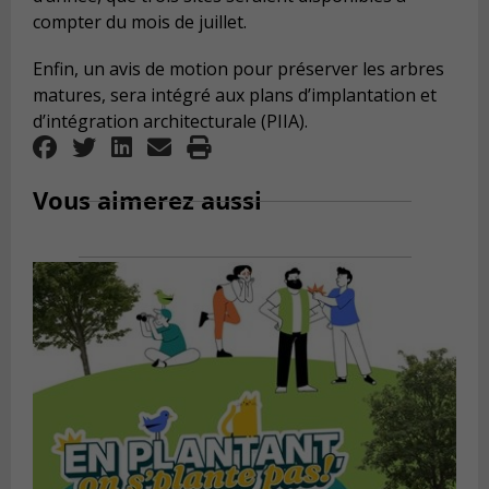
compter du mois de juillet.
Enfin, un avis de motion pour préserver les arbres
matures, sera intégré aux plans d’implantation et
d’intégration architecturale (PIIA).
Vous aimerez aussi