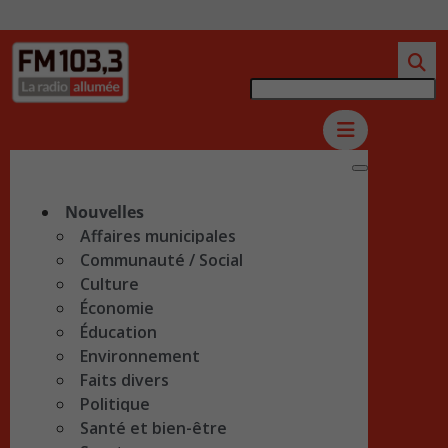
Nouvelles
Affaires municipales
Communauté / Social
Culture
Économie
Éducation
Environnement
Faits divers
Politique
Santé et bien-être