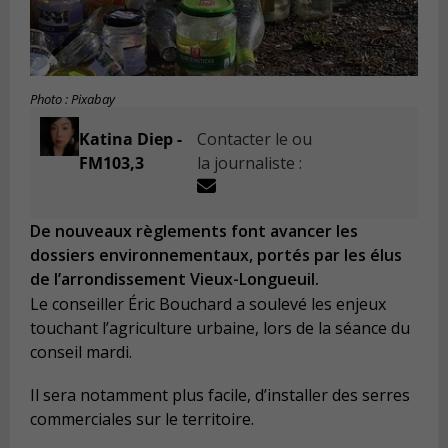
Photo : Pixabay
Katina Diep -
Contacter le ou
FM103,3
la journaliste :
De nouveaux règlements font avancer les
dossiers environnementaux, portés par les élus
de l’arrondissement Vieux-Longueuil.
Le conseiller Éric Bouchard a soulevé les enjeux
touchant l’agriculture urbaine, lors de la séance du
conseil mardi.
Il sera notamment plus facile, d’installer des serres
commerciales sur le territoire.