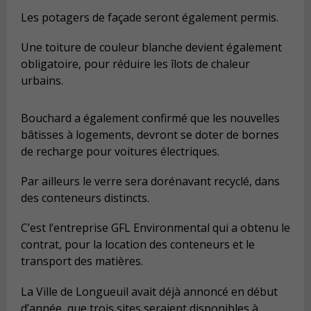
Les potagers de façade seront également permis.
Une toiture de couleur blanche devient également
obligatoire, pour réduire les îlots de chaleur
urbains.
Bouchard a également confirmé que les nouvelles
bâtisses à logements, devront se doter de bornes
de recharge pour voitures électriques.
Par ailleurs le verre sera dorénavant recyclé, dans
des conteneurs distincts.
C’est l’entreprise GFL Environmental qui a obtenu le
contrat, pour la location des conteneurs et le
transport des matières.
La Ville de Longueuil avait déjà annoncé en début
d’année, que trois sites seraient disponibles à