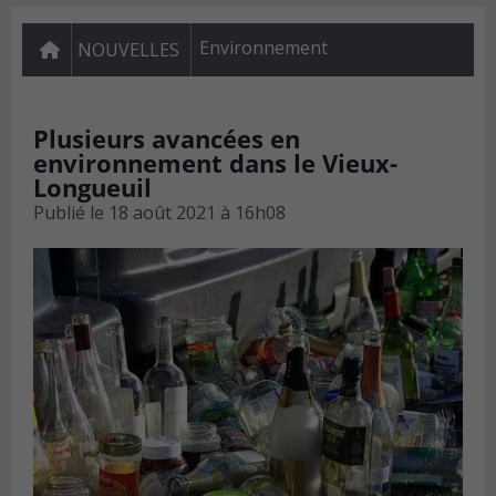
Environnement
NOUVELLES
Plusieurs avancées en
environnement dans le Vieux-
Longueuil
Publié le
18 août 2021 à 16h08