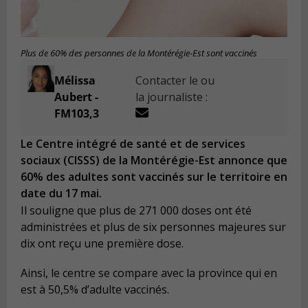
Plus de 60% des personnes de la Montérégie-Est sont vaccinés
Mélissa
Contacter le ou
Aubert -
la journaliste :
FM103,3
Le Centre intégré de santé et de services
sociaux (CISSS) de la Montérégie-Est annonce que
60% des adultes sont vaccinés sur le territoire en
date du 17 mai.
Il souligne que plus de 271 000 doses ont été
administrées et plus de six personnes majeures sur
dix ont reçu une première dose.
Ainsi, le centre se compare avec la province qui en
est à 50,5% d’adulte vaccinés.