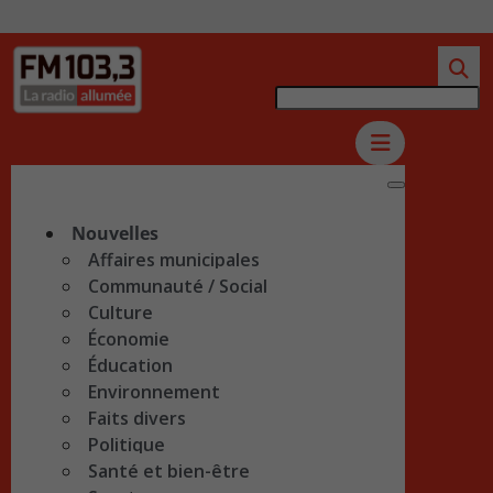
Nouvelles
Affaires municipales
Communauté / Social
Culture
Économie
Éducation
Environnement
Faits divers
Politique
Santé et bien-être