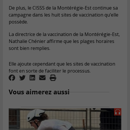
De plus, le CISSS de la Montérégie-Est continue sa
campagne dans les huit sites de vaccination qu’elle
possède.
La directrice de la vaccination de la Montérégie-Est,
Nathalie Chénier affirme que les plages horaires
sont bien remplies.
Elle ajoute cependant que les sites de vaccination
font en sorte de faciliter le processus.
Vous aimerez aussi