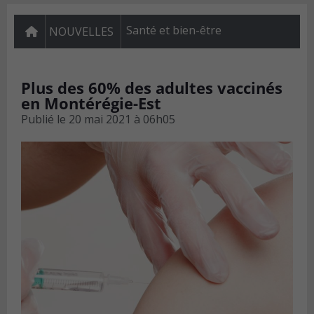
Santé et bien-être
NOUVELLES
Plus des 60% des adultes vaccinés
en Montérégie-Est
Publié le
20 mai 2021 à 06h05