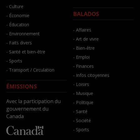
- Culture
BALADOS
- Économie
- Éducation
- Affaires
- Environnement
- Art de vivre
- Faits divers
- Bien-être
- Santé et bien-être
- Emploi
- Sports
- Finances
- Transport / Circulation
- Infos citoyennes
- Loisirs
ÉMISSIONS
- Musique
Avec la participation du
- Politique
gouvernement du
- Santé
Canada
- Société
- Sports