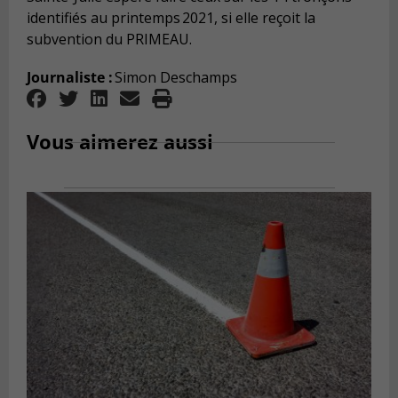
identifiés au printemps 2021, si elle reçoit la
subvention du PRIMEAU.
Journaliste :
Simon Deschamps
Vous aimerez aussi