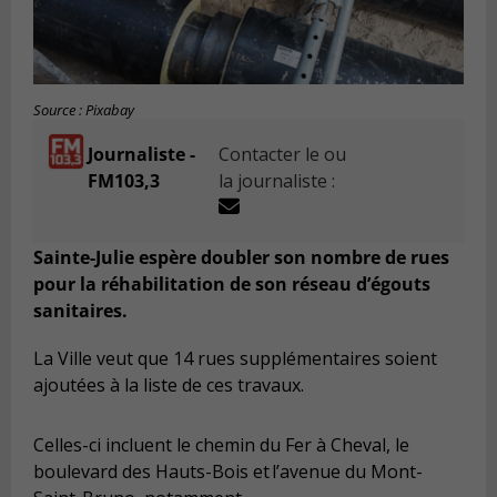
Source : Pixabay
Journaliste -
Contacter le ou
FM103,3
la journaliste :
Sainte-Julie espère doubler son nombre de rues
pour la réhabilitation de son réseau d’égouts
sanitaires.
La Ville veut que 14 rues supplémentaires soient
ajoutées à la liste de ces travaux.
Celles-ci incluent le chemin du Fer à Cheval, le
boulevard des Hauts-Bois et l’avenue du Mont-