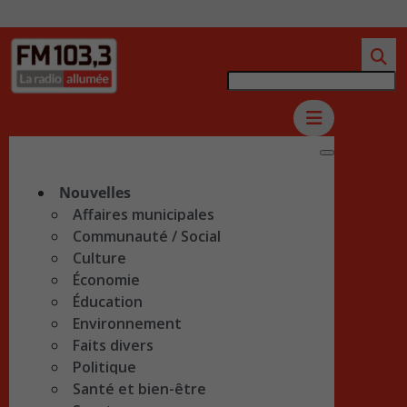
Nouvelles
Affaires municipales
Communauté / Social
Culture
Économie
Éducation
Environnement
Faits divers
Politique
Santé et bien-être