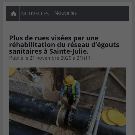
Nouvelles
NOUVELLES
Plus de rues visées par une
réhabilitation du réseau d’égouts
sanitaires à Sainte-Julie.
Publié le
21 novembre 2020 à 21h11