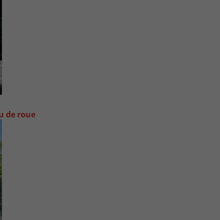
ou de roue