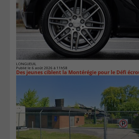
LONGUEUIL
Publié le 6 août 2026 à 11h58
Des jeunes ciblent la Montérégie pour le Défi écr