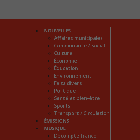
NOUVELLES
Affaires municipales
Communauté / Social
Culture
Économie
Éducation
Environnement
Faits divers
Politique
Santé et bien-être
Sports
Transport / Circulation
ÉMISSIONS
MUSIQUE
Décompte franco