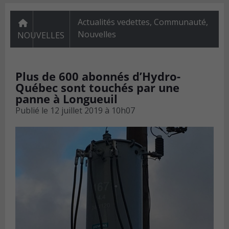
Actualités vedettes
,
Communauté
,
Nouvelles
NOUVELLES
Plus de 600 abonnés d’Hydro-
Québec sont touchés par une
panne à Longueuil
Publié le
12 juillet 2019 à 10h07