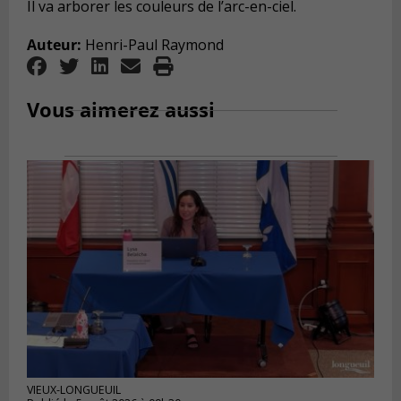
Il va arborer les couleurs de l’arc-en-ciel.
Auteur:
Henri-Paul Raymond
Vous aimerez aussi
VIEUX-LONGUEUIL