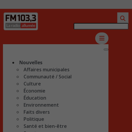
Nouvelles
Affaires municipales
Communauté / Social
Culture
Économie
Éducation
Environnement
Faits divers
Politique
Santé et bien-être