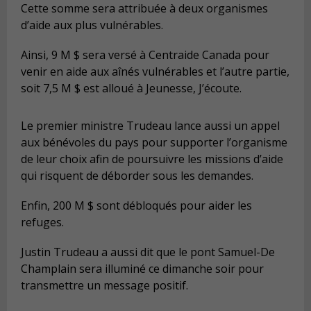
Cette somme sera attribuée à deux organismes
d’aide aux plus vulnérables.
Ainsi, 9 M $ sera versé à Centraide Canada pour
venir en aide aux aînés vulnérables et l’autre partie,
soit 7,5 M $ est alloué à Jeunesse, J’écoute.
Le premier ministre Trudeau lance aussi un appel
aux bénévoles du pays pour supporter l’organisme
de leur choix afin de poursuivre les missions d’aide
qui risquent de déborder sous les demandes.
Enfin, 200 M $ sont débloqués pour aider les
refuges.
Justin Trudeau a aussi dit que le pont Samuel-De
Champlain sera illuminé ce dimanche soir pour
transmettre un message positif.