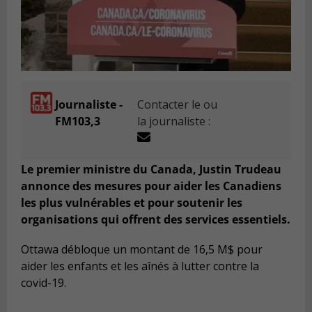
Journaliste -
Contacter le ou
FM103,3
la journaliste :
Le premier ministre du Canada, Justin Trudeau
annonce des mesures pour aider les Canadiens
les plus vulnérables et pour soutenir les
organisations qui offrent des services essentiels.
Ottawa débloque un montant de 16,5 M$ pour
aider les enfants et les aînés à lutter contre la
covid-19.