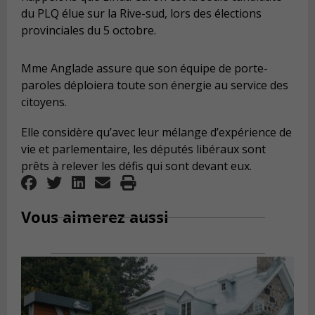
du PLQ élue sur la Rive-sud, lors des élections
provinciales du 5 octobre.
Mme Anglade assure que son équipe de porte-
paroles déploiera toute son énergie au service des
citoyens.
Elle considère qu’avec leur mélange d’expérience de
vie et parlementaire, les députés libéraux sont
prêts à relever les défis qui sont devant eux.
Vous aimerez aussi