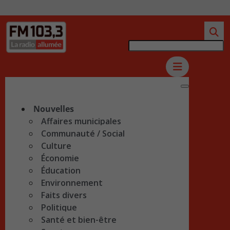
Nouvelles
Affaires municipales
Communauté / Social
Culture
Économie
Éducation
Environnement
Faits divers
Politique
Santé et bien-être