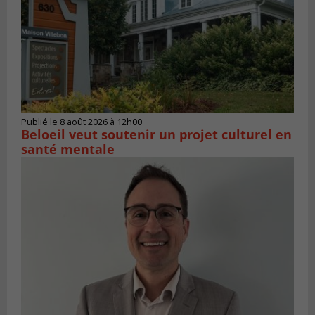
Publié le 8 août 2026 à 12h00
Beloeil veut soutenir un projet culturel en
santé mentale