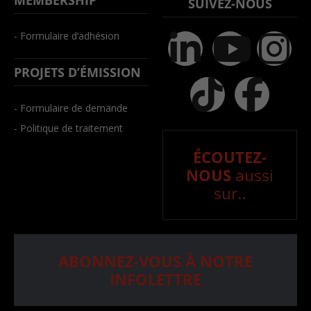
SUIVEZ-NOUS
- Formulaire d’adhésion
PROJETS D’ÉMISSION
- Formulaire de demande
- Politique de traitement
ÉCOUTEZ-
NOUS
aussi
sur..
ABONNEZ-VOUS À NOTRE
INFOLETTRE