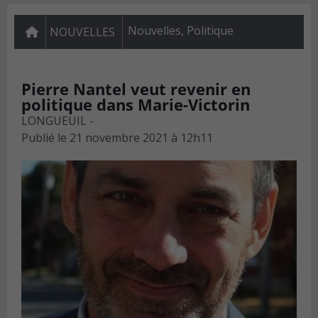
Nouvelles
,
Politique
NOUVELLES
Pierre Nantel veut revenir en
politique dans Marie-Victorin
LONGUEUIL -
Publié le
21 novembre 2021 à 12h11