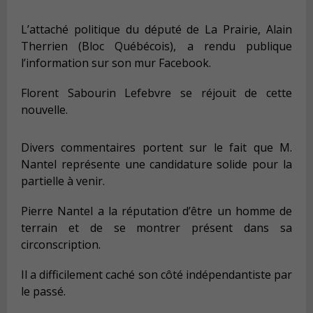
L’attaché politique du député de La Prairie, Alain
Therrien (Bloc Québécois), a rendu publique
l’information sur son mur Facebook.
Florent Sabourin Lefebvre se réjouit de cette
nouvelle.
Divers commentaires portent sur le fait que M.
Nantel représente une candidature solide pour la
partielle à venir.
Pierre Nantel a la réputation d’être un homme de
terrain et de se montrer présent dans sa
circonscription.
Il a difficilement caché son côté indépendantiste par
le passé.