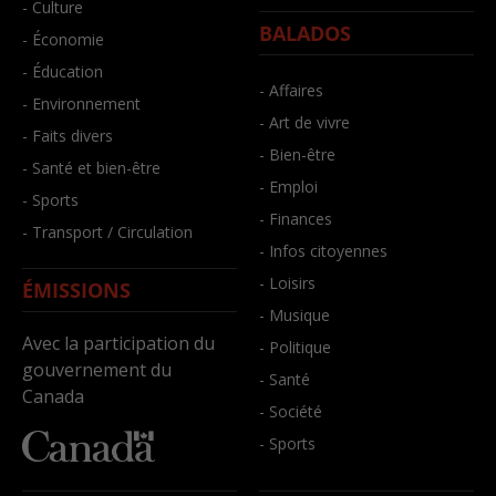
- Culture
BALADOS
- Économie
- Éducation
- Affaires
- Environnement
- Art de vivre
- Faits divers
- Bien-être
- Santé et bien-être
- Emploi
- Sports
- Finances
- Transport / Circulation
- Infos citoyennes
- Loisirs
ÉMISSIONS
- Musique
Avec la participation du
- Politique
gouvernement du
- Santé
Canada
- Société
- Sports