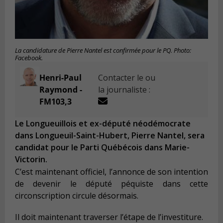
La candidature de Pierre Nantel est confirmée pour le PQ. Photo:
Facebook.
Henri-Paul
Contacter le ou
Raymond -
la journaliste :
FM103,3
Le Longueuillois et ex-député néodémocrate
dans Longueuil-Saint-Hubert, Pierre Nantel, sera
candidat pour le Parti Québécois dans Marie-
Victorin.
C’est maintenant officiel, l’annonce de son intention
de devenir le député péquiste dans cette
circonscription circule désormais.
Il doit maintenant traverser l’étape de l’investiture.