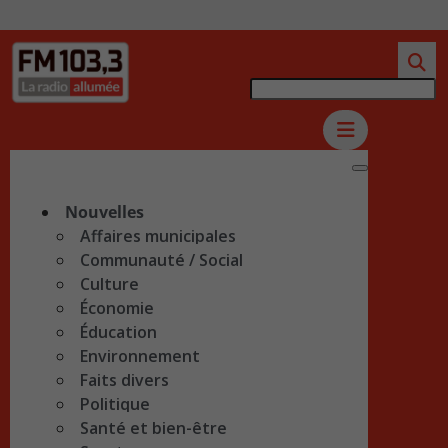
Nouvelles
Affaires municipales
Communauté / Social
Culture
Économie
Éducation
Environnement
Faits divers
Politique
Santé et bien-être