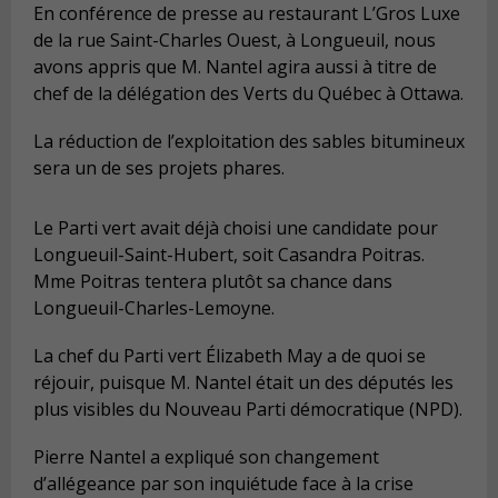
En conférence de presse au restaurant L’Gros Luxe
de la rue Saint-Charles Ouest, à Longueuil, nous
avons appris que M. Nantel agira aussi à titre de
chef de la délégation des Verts du Québec à Ottawa.
La réduction de l’exploitation des sables bitumineux
sera un de ses projets phares.
Le Parti vert avait déjà choisi une candidate pour
Longueuil-Saint-Hubert, soit Casandra Poitras.
Mme Poitras tentera plutôt sa chance dans
Longueuil-Charles-Lemoyne.
La chef du Parti vert Élizabeth May a de quoi se
réjouir, puisque M. Nantel était un des députés les
plus visibles du Nouveau Parti démocratique (NPD).
Pierre Nantel a expliqué son changement
d’allégeance par son inquiétude face à la crise