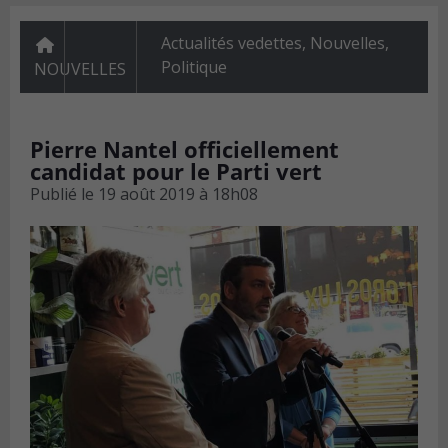
Actualités vedettes
,
Nouvelles
,
Politique
NOUVELLES
Pierre Nantel officiellement
candidat pour le Parti vert
Publié le
19 août 2019 à 18h08