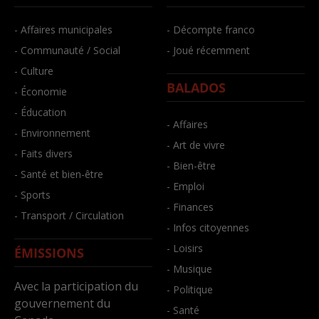
- Affaires municipales
- Décompte franco
- Communauté / Social
- Joué récemment
- Culture
BALADOS
- Économie
- Éducation
- Affaires
- Environnement
- Art de vivre
- Faits divers
- Bien-être
- Santé et bien-être
- Emploi
- Sports
- Finances
- Transport / Circulation
- Infos citoyennes
- Loisirs
ÉMISSIONS
- Musique
Avec la participation du
- Politique
gouvernement du
- Santé