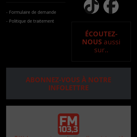
- Formulaire de demande
- Politique de traitement
ÉCOUTEZ-
NOUS
aussi
sur..
ABONNEZ-VOUS À NOTRE
INFOLETTRE