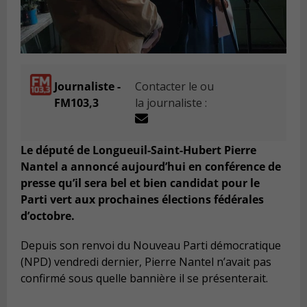
Journaliste -
Contacter le ou
FM103,3
la journaliste :
Le député de Longueuil-Saint-Hubert Pierre
Nantel a annoncé aujourd’hui en conférence de
presse qu’il sera bel et bien candidat pour le
Parti vert aux prochaines élections fédérales
d’octobre.
Depuis son renvoi du Nouveau Parti démocratique
(NPD) vendredi dernier, Pierre Nantel n’avait pas
confirmé sous quelle bannière il se présenterait.