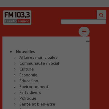
Nouvelles
Affaires municipales
Communauté / Social
Culture
Économie
Éducation
Environnement
Faits divers
Politique
Santé et bien-être