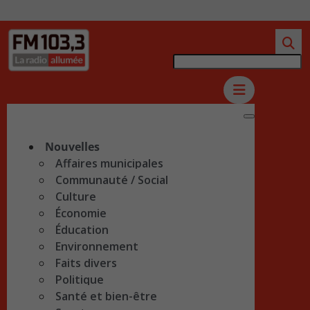
Nouvelles
Affaires municipales
Communauté / Social
Culture
Économie
Éducation
Environnement
Faits divers
Politique
Santé et bien-être