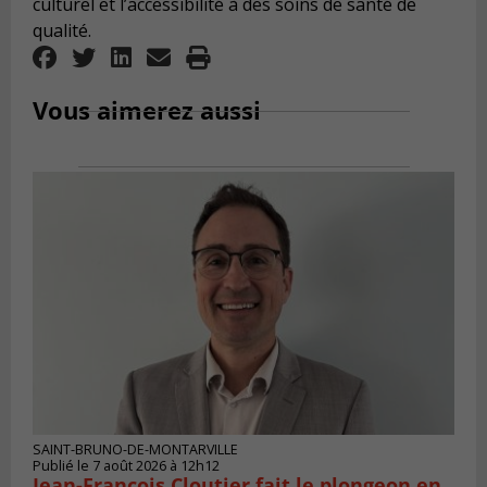
culturel et l’accessibilité à des soins de santé de
qualité.
Vous aimerez aussi
SAINT-BRUNO-DE-MONTARVILLE
Publié le 7 août 2026 à 12h12
Jean-François Cloutier fait le plongeon en