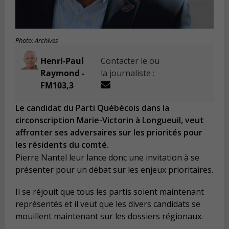
Photo: Archives
Henri-Paul
Contacter le ou
Raymond -
la journaliste :
FM103,3
Le candidat du Parti Québécois dans la
circonscription Marie-Victorin à Longueuil, veut
affronter ses adversaires sur les priorités pour
les résidents du comté.
Pierre Nantel leur lance donc une invitation à se
présenter pour un débat sur les enjeux prioritaires.
Il se réjouit que tous les partis soient maintenant
représentés et il veut que les divers candidats se
mouillent maintenant sur les dossiers régionaux.