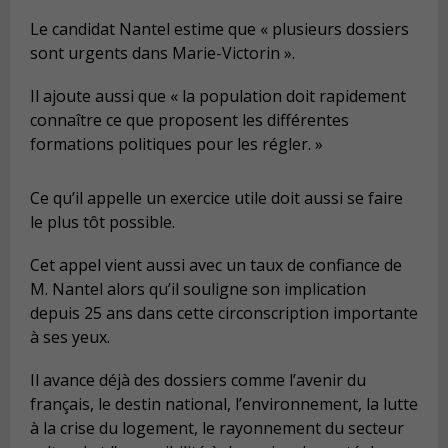
Le candidat Nantel estime que « plusieurs dossiers
sont urgents dans Marie-Victorin ».
Il ajoute aussi que « la population doit rapidement
connaître ce que proposent les différentes
formations politiques pour les régler. »
Ce qu’il appelle un exercice utile doit aussi se faire
le plus tôt possible.
Cet appel vient aussi avec un taux de confiance de
M. Nantel alors qu’il souligne son implication
depuis 25 ans dans cette circonscription importante
à ses yeux.
Il avance déjà des dossiers comme l’avenir du
français, le destin national, l’environnement, la lutte
à la crise du logement, le rayonnement du secteur