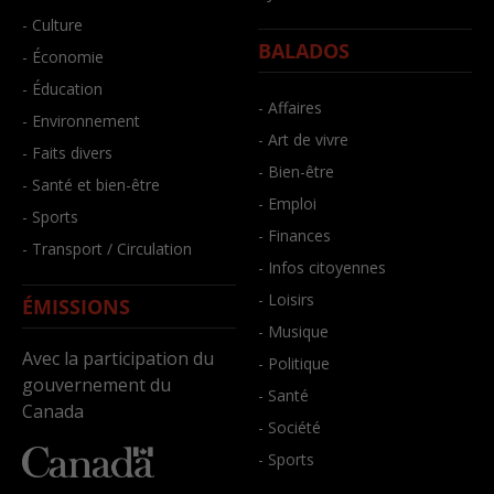
- Culture
BALADOS
- Économie
- Éducation
- Affaires
- Environnement
- Art de vivre
- Faits divers
- Bien-être
- Santé et bien-être
- Emploi
- Sports
- Finances
- Transport / Circulation
- Infos citoyennes
- Loisirs
ÉMISSIONS
- Musique
Avec la participation du
- Politique
gouvernement du
- Santé
Canada
- Société
- Sports