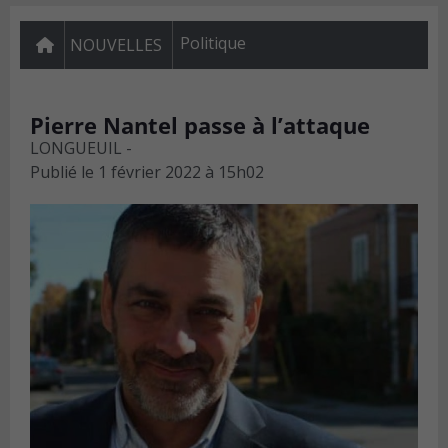
Politique
NOUVELLES
Pierre Nantel passe à l’attaque
LONGUEUIL -
Publié le
1 février 2022 à 15h02