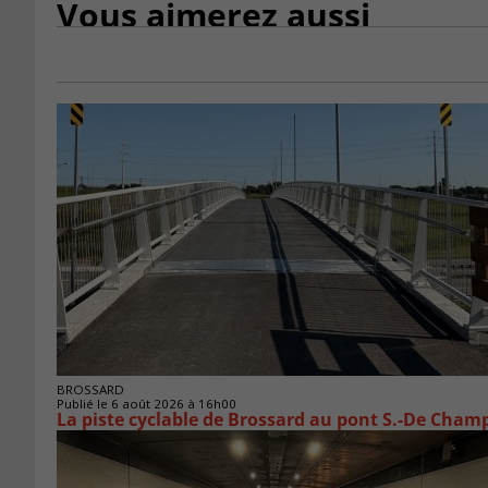
Vous aimerez aussi
BROSSARD
Publié le 6 août 2026 à 16h00
La piste cyclable de Brossard au pont S.-De Champ