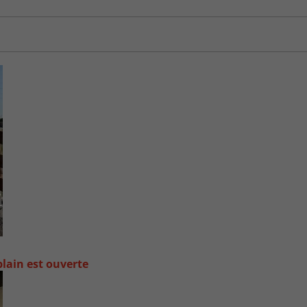
lain est ouverte