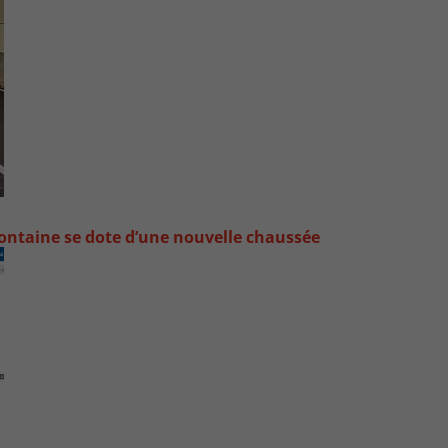
ontaine se dote d’une nouvelle chaussée