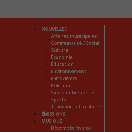
NOUVELLES
Affaires municipales
Communauté / Social
Culture
Économie
Éducation
Environnement
Faits divers
Politique
Santé et bien-être
Sports
Transport / Circulation
ÉMISSIONS
MUSIQUE
Décompte franco