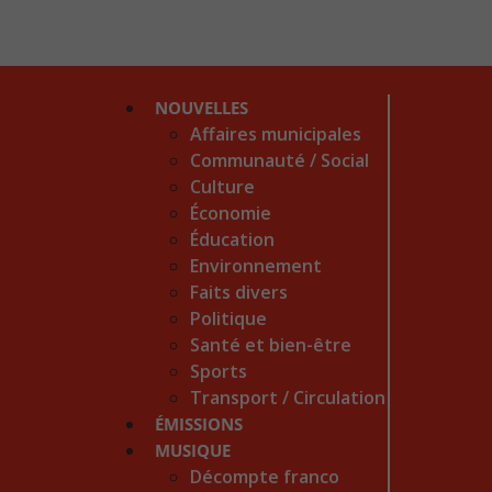
NOUVELLES
Affaires municipales
Communauté / Social
Culture
Économie
Éducation
Environnement
Faits divers
Politique
Santé et bien-être
Sports
Transport / Circulation
ÉMISSIONS
MUSIQUE
Décompte franco