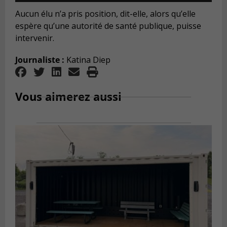
Aucun élu n’a pris position, dit-elle, alors qu’elle
espère qu’une autorité de santé publique, puisse
intervenir.
Journaliste :
Katina Diep
Vous aimerez aussi