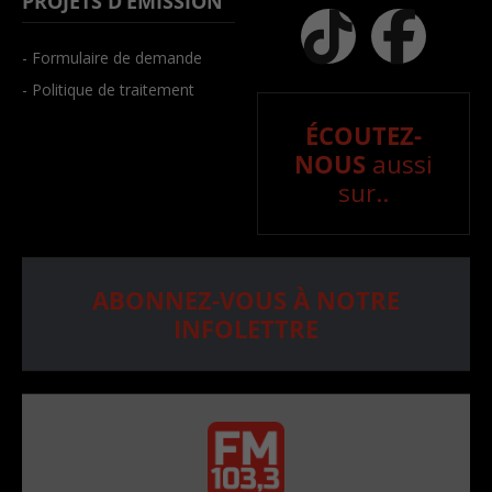
PROJETS D’ÉMISSION
- Formulaire de demande
- Politique de traitement
ÉCOUTEZ-
NOUS
aussi
sur..
ABONNEZ-VOUS À NOTRE
INFOLETTRE