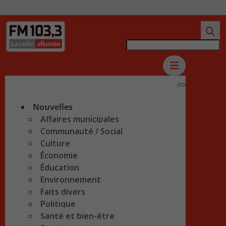
Nouvelles
Affaires municipales
Communauté / Social
Culture
Économie
Éducation
Environnement
Faits divers
Politique
Santé et bien-être