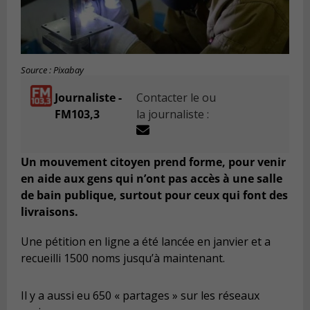
Source : Pixabay
Journaliste -
Contacter le ou
FM103,3
la journaliste :
Un mouvement citoyen prend forme, pour venir
en aide aux gens qui n’ont pas accès à une salle
de bain publique, surtout pour ceux qui font des
livraisons.
Une pétition en ligne a été lancée en janvier et a
recueilli 1500 noms jusqu’à maintenant.
Il y a aussi eu 650 « partages » sur les réseaux