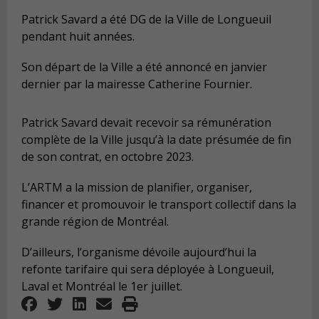
Patrick Savard a été DG de la Ville de Longueuil
pendant huit années.
Son départ de la Ville a été annoncé en janvier
dernier par la mairesse Catherine Fournier.
Patrick Savard devait recevoir sa rémunération
complète de la Ville jusqu’à la date présumée de fin
de son contrat, en octobre 2023.
L’ARTM a la mission de planifier, organiser,
financer et promouvoir le transport collectif dans la
grande région de Montréal.
D’ailleurs, l’organisme dévoile aujourd’hui la
refonte tarifaire qui sera déployée à Longueuil,
Laval et Montréal le 1er juillet.