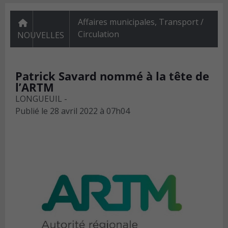
Affaires municipales
,
Transport /
Circulation
NOUVELLES
Patrick Savard nommé à la tête de
l’ARTM
LONGUEUIL -
Publié le
28 avril 2022 à 07h04