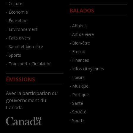
- Culture
BALADOS
- Économie
- Éducation
- Affaires
- Environnement
- Art de vivre
- Faits divers
- Bien-être
- Santé et bien-être
- Emploi
- Sports
- Finances
- Transport / Circulation
- Infos citoyennes
- Loisirs
ÉMISSIONS
- Musique
Avec la participation du
- Politique
gouvernement du
- Santé
Canada
- Société
- Sports