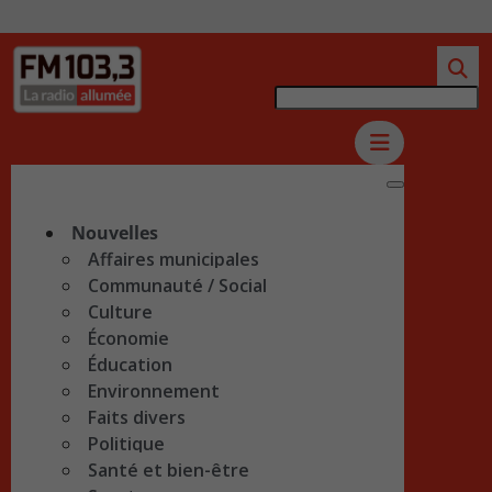
Nouvelles
Affaires municipales
Communauté / Social
Culture
Économie
Éducation
Environnement
Faits divers
Politique
Santé et bien-être