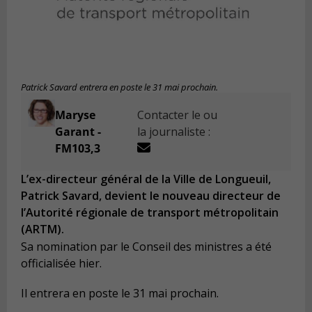
Patrick Savard entrera en poste le 31 mai prochain.
Maryse
Contacter le ou
Garant -
la journaliste :
FM103,3
L’ex-directeur général de la Ville de Longueuil,
Patrick Savard, devient le nouveau directeur de
l’Autorité régionale de transport métropolitain
(ARTM).
Sa nomination par le Conseil des ministres a été
officialisée hier.
Il entrera en poste le 31 mai prochain.